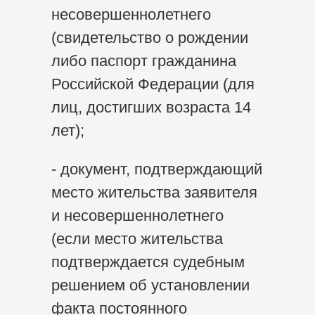
несовершеннолетнего
(свидетельство о рождении
либо паспорт гражданина
Российской Федерации (для
лиц, достигших возраста 14
лет);
- документ, подтверждающий
место жительства заявителя
и несовершеннолетнего
(если место жительства
подтверждается судебным
решением об установлении
факта постоянного