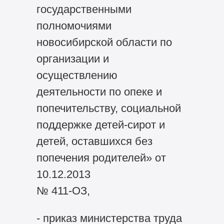
государственными
полномочиями
новосибирской области по
организации и
осуществлению
деятельности по опеке и
попечительству, социальной
поддержке детей-сирот и
детей, оставшихся без
попечения родителей» от
10.12.2013
№ 411-ОЗ,
- приказ министерства труда