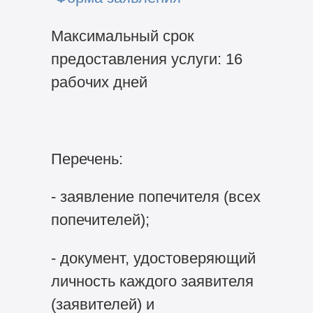
Максимальный срок
предоставления услуги: 16
рабочих дней
Перечень:
- заявление попечителя (всех
попечителей);
- документ, удостоверяющий
личность каждого заявителя
(заявителей) и