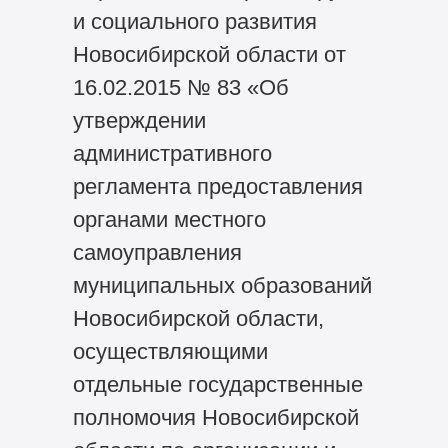
и социального развития
Новосибирской области от
16.02.2015 № 83 «Об
утверждении
административного
регламента предоставления
органами местного
самоуправления
муниципальных образований
Новосибирской области,
осуществляющими
отдельные государственные
полномочия Новосибирской