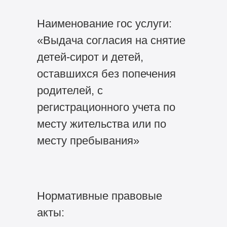
Наименование гос услуги:
«Выдача согласия на снятие
детей-сирот и детей,
оставшихся без попечения
родителей, с
регистрационного учета по
месту жительства или по
месту пребывания»
Нормативные правовые
акты: