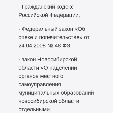
- Гражданский кодекс
Российской Федерации;
- Федеральный закон «Об
опеке и попечительстве» от
24.04.2008 № 48-ФЗ,
- закон Новосибирской
области «О наделении
органов местного
самоуправления
муниципальных образований
новосибирской области
отдельными