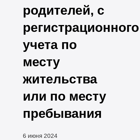
родителей, с
регистрационного
учета по
месту
жительства
или по месту
пребывания
6 июня 2024