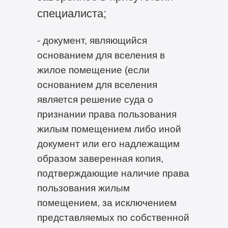
специалиста;
- документ, являющийся
основанием для вселения в
жилое помещение (если
основанием для вселения
является решение суда о
признании права пользования
жилым помещением либо иной
документ или его надлежащим
образом заверенная копия,
подтверждающие наличие права
пользования жилым
помещением, за исключением
представляемых по собственной