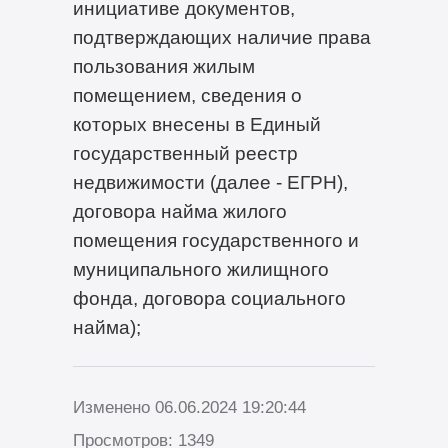
инициативе документов,
подтверждающих наличие права
пользования жилым
помещением, сведения о
которых внесены в Единый
государственный реестр
недвижимости (далее - ЕГРН),
договора найма жилого
помещения государственного и
муниципального жилищного
фонда, договора социального
найма);
Изменено 06.06.2024 19:20:44
Просмотров: 1349