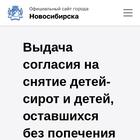
Выдача
согласия на
снятие детей-
сирот и детей,
оставшихся
без попечения