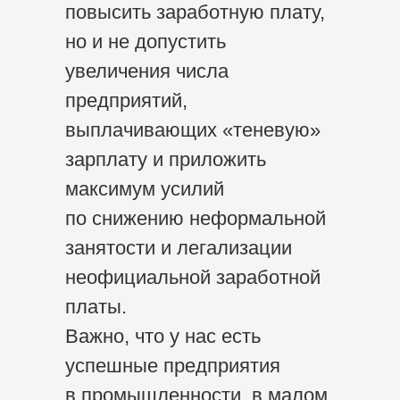
повысить заработную плату,
но и не допустить
увеличения числа
предприятий,
выплачивающих «теневую»
зарплату и приложить
максимум усилий
по снижению неформальной
занятости и легализации
неофициальной заработной
платы.
Важно, что у нас есть
успешные предприятия
в промышленности, в малом