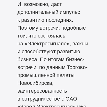
И, возможно, даст
дополнительный импульс
к развитию последних.
Поэтому встречи, подобные
той, что состоялась
на «Электросигнале», важны
и способствуют развитию
бизнеса. По итогам бизнес-
встречи, по данным Торгово-
промышленной палаты
Новосибирска,
заинтересованность
в сотрудничестве с ОАО
«Завод Электросигнал» уже