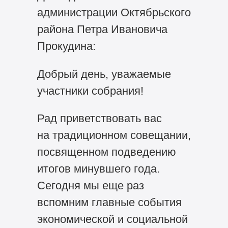
администрации Октябрьского
района Петра Ивановича
Прокудина:
Добрый день, уважаемые
участники собрания!
Рад приветствовать вас
на традиционном совещании,
посвященном подведению
итогов минувшего года.
Сегодня мы еще раз
вспомним главные события
экономической и социальной