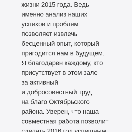
жизни 2015 года. Ведь
именно анализ наших
успехов и проблем
позволяет извлечь
бесценный опыт, который
пригодится нам в будущем.
Я благодарен каждому, кто
присутствует в этом зале
за активный
и добросовестный труд
на благо Октябрьского
района. Уверен, что наша
совместная работа позволит
сделать 2016 год успешным.