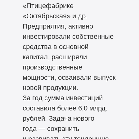
«Птицефабрике
«Октябрьская» и др.
Предприятия, активно
инвестировали собственные
средства в основной
капитал, расширяли
производственные
мощности, осваивали выпуск
новой продукции.
За год сумма инвестиций
составила более 6,0 млрд.
рублей. Задача нового
года — сохранить
и развивать эту тенденцию.