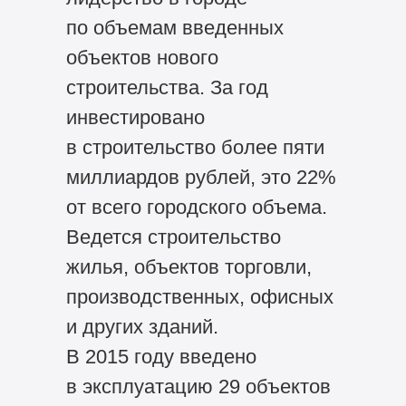
по объемам введенных
объектов нового
строительства. За год
инвестировано
в строительство более пяти
миллиардов рублей, это 22%
от всего городского объема.
Ведется строительство
жилья, объектов торговли,
производственных, офисных
и других зданий.
В 2015 году введено
в эксплуатацию 29 объектов