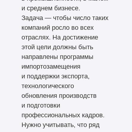
и среднем бизнесе.
Задача — чтобы число таких
компаний росло во всех
отраслях. На достижение
этой цели должны быть
направлены программы
импортозамещения
и поддержки экспорта,
технологического
обновления производств
и подготовки
профессиональных кадров.
Нужно учитывать, что ряд