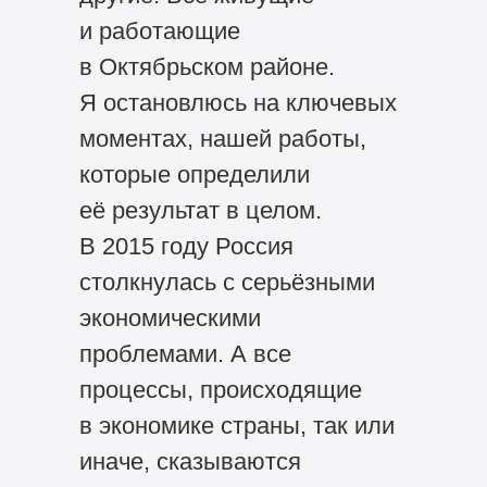
и работающие
в Октябрьском районе.
Я остановлюсь на ключевых
моментах, нашей работы,
которые определили
её результат в целом.
В 2015 году Россия
столкнулась с серьёзными
экономическими
проблемами. А все
процессы, происходящие
в экономике страны, так или
иначе, сказываются