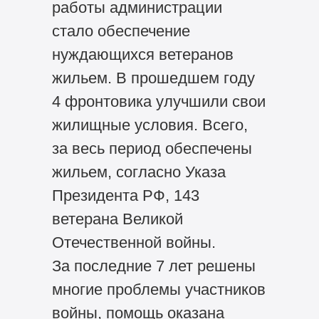
работы администрации
стало обеспечение
нуждающихся ветеранов
жильем. В прошедшем году
4 фронтовика улучшили свои
жилищные условия. Всего,
за весь период обеспечены
жильем, согласно Указа
Президента РФ, 143
ветерана Великой
Отечественной войны.
За последние 7 лет решены
многие проблемы участников
войны, помощь оказана