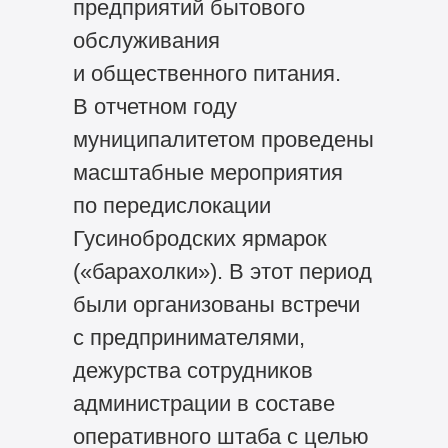
предприятий бытового
обслуживания
и общественного питания.
В отчетном году
муниципалитетом проведены
масштабные мероприятия
по передислокации
Гусинобродских ярмарок
(«барахолки»). В этот период
были организованы встречи
с предпринимателями,
дежурства сотрудников
администрации в составе
оперативного штаба с целью