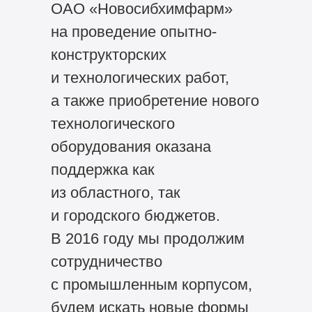
ОАО «Новосибхимфарм»
на проведение опытно-
конструкторских
и технологических работ,
а также приобретение нового
технологического
оборудования оказана
поддержка как
из областного, так
и городского бюджетов.
В 2016 году мы продолжим
сотрудничество
с промышленным корпусом,
будем искать новые формы