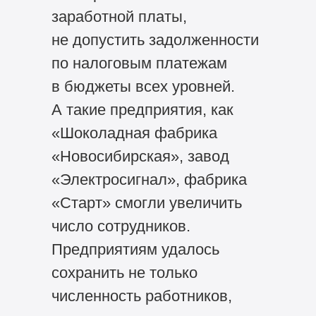
заработной платы,
не допустить задолженности
по налоговым платежам
в бюджеты всех уровней.
А такие предприятия, как
«Шоколадная фабрика
«Новосибирская», завод
«Электросигнал», фабрика
«Старт» смогли увеличить
число сотрудников.
Предприятиям удалось
сохранить не только
численность работников,