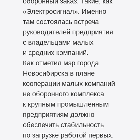
оборонный заказ. Такие, как
«Электросигнал». Именно
там состоялась встреча
руководителей предприятия
с владельцами малых
и средних компаний.
Как отметил мэр города
Новосибирска в плане
кооперации малых компаний
не оборонного комплекса
к крупным промышленным
предприятиям должно
обеспечить стабильность
по загрузке работой первых.