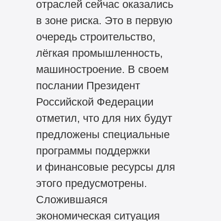
отраслей сейчас оказались
в зоне риска. Это в первую
очередь строительство,
лёгкая промышленность,
машиностроение. В своем
послании Президент
Российской Федерации
отметил, что для них будут
предложены специальные
программы поддержки
и финансовые ресурсы для
этого предусмотрены.
Сложившаяся
экономическая ситуация