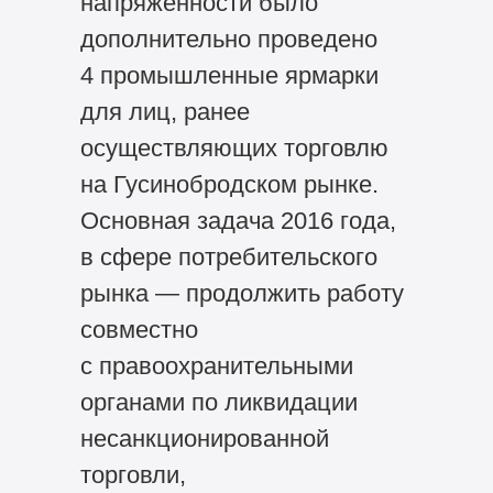
напряженности было
дополнительно проведено
4 промышленные ярмарки
для лиц, ранее
осуществляющих торговлю
на Гусинобродском рынке.
Основная задача 2016 года,
в сфере потребительского
рынка — продолжить работу
совместно
с правоохранительными
органами по ликвидации
несанкционированной
торговли,