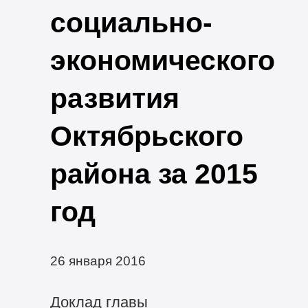
социально-
экономического
развития
Октябрьского
района за 2015
год
26 января 2016
Доклад главы