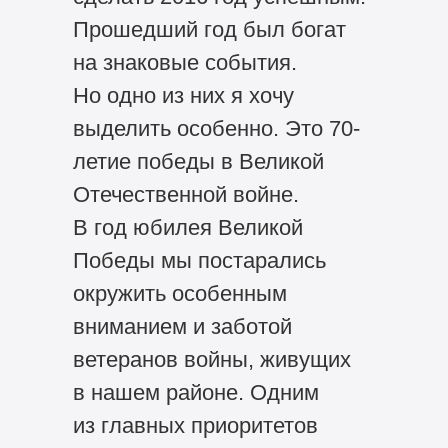
Прошедший год был богат
на знаковые события.
Но одно из них я хочу
выделить особенно. Это 70-
летие победы в Великой
Отечественной войне.
В год юбилея Великой
Победы мы постарались
окружить особенным
вниманием и заботой
ветеранов войны, живущих
в нашем районе. Одним
из главных приоритетов