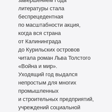
завершением Года
литературы стала
беспрецедентная
по масштабности акция,
когда вся страна
от Калининграда
до Курильских островов
читала роман Льва Толстого
«Война и мир».
Уходящий год выдался
непростым для многих
промышленных
и строительных предприятий,
учреждений социальной