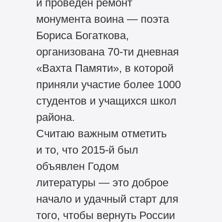
и проведен ремонт
монумента воина — поэта
Бориса Богаткова,
организована 70-ти дневная
«Вахта Памяти», в которой
приняли участие более 1000
студентов и учащихся школ
района.
Считаю важным отметить
и то, что 2015-й был
объявлен Годом
литературы — это доброе
начало и удачный старт для
того, чтобы вернуть России