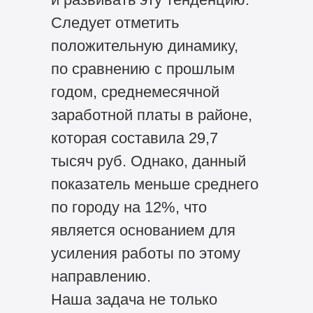
Следует отметить
положительную динамику,
по сравнению с прошлым
годом, среднемесячной
заработной платы в районе,
которая составила 29,7
тысяч руб. Однако, данный
показатель меньше среднего
по городу на 12%, что
является основанием для
усиления работы по этому
направлению.
Наша задача не только