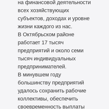
на финансовой деятельности
всех хозяйствующих
субъектов, доходах и уровне
жизни каждого из нас.
В Октябрьском районе
работает 17 тысяч
предприятий и около семи
тысяч индивидуальных
предпринимателей.
В минувшем году
большинству предприятий
удалось сохранить рабочие
коллективы, обеспечить
своевременность выплаты