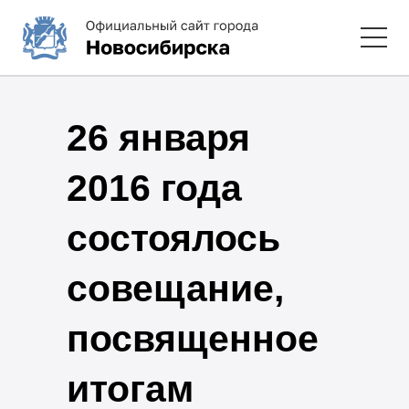
26 января
2016 года
состоялось
совещание,
посвященное
итогам