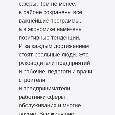
сферы. Тем не менее,
в районе сохранены все
важнейшие программы,
а в экономике намечены
позитивные тенденции.
И за каждым достижением
стоят реальные люди. Это
руководители предприятий
и рабочие, педагоги и врачи,
строители
и предприниматели,
работники сферы
обслуживания и многие
другие. Все живущие