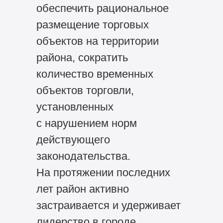
обеспечить рациональное
размещение торговых
объектов на территории
района, сократить
количество временных
объектов торговли,
установленных
с нарушением норм
действующего
законодательства.
На протяжении последних
лет район активно
застраивается и удерживает
лидерство в городе