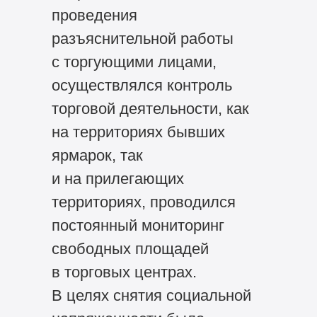
проведения
разъяснительной работы
с торгующими лицами,
осуществлялся контроль
торговой деятельности, как
на территориях бывших
ярмарок, так
и на прилегающих
территориях, проводился
постоянный мониторинг
свободных площадей
в торговых центрах.
В целях снятия социальной