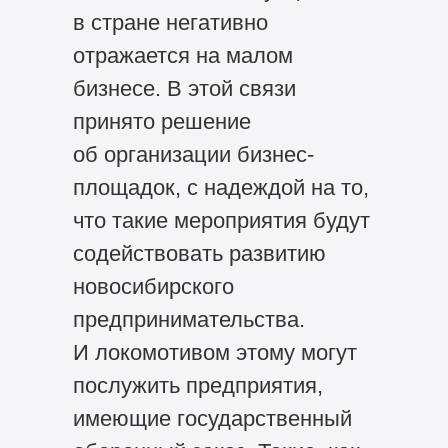
в стране негативно
отражается на малом
бизнесе. В этой связи
принято решение
об организации бизнес-
площадок, с надеждой на то,
что такие мероприятия будут
содействовать развитию
новосибирского
предпринимательства.
И локомотивом этому могут
послужить предприятия,
имеющие государственный