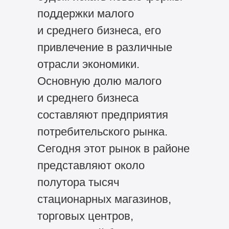
поддержки малого
и среднего бизнеса, его
привлечение в различные
отрасли экономики.
Основную долю малого
и среднего бизнеса
составляют предприятия
потребительского рынка.
Сегодня этот рынок в районе
представляют около
полутора тысяч
стационарных магазинов,
торговых центров,