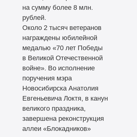
на сумму более 8 млн.
рублей.
Около 2 тысяч ветеранов
награждены юбилейной
медалью «70 лет Победы
в Великой Отечественной
войне». Во исполнение
поручения мэра
Новосибирска Анатолия
Евгеньевича Локтя, в канун
великого праздника,
завершена реконструкция
аллеи «Блокадников»