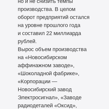
но и не снизить темпы
производства. В целом
оборот предприятий остался
на уровне прошлого года
и составил 22 миллиарда
рублей.
Вырос объем производства
на «Новосибирском
аффинажном заводе»,
«Шоколадной фабрике»,
«Корпорации —
Новосибирский завод
Электросигнал», «Заводе
радиодеталей «Оксид»,