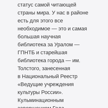
статус самой читающей
страны мира. У нас в районе
есть для этого все
необходимое — это и самая
большая научная
библиотека за Уралом —
ГПНТБ и старейшая
библиотека города — им.
Толстого, занесенная
в Национальный Реестр
«Ведущие учреждения
культуры России».
Кульминационным