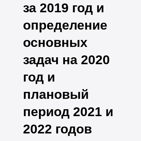
за 2019 год и
определение
основных
задач на 2020
год и
плановый
период 2021 и
2022 годов