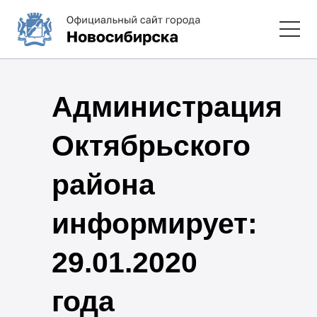
Администрация
Октябрьского
района
информирует:
29.01.2020
года