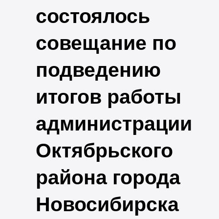
состоялось
совещание по
подведению
итогов работы
администрации
Октябрьского
района города
Новосибирска