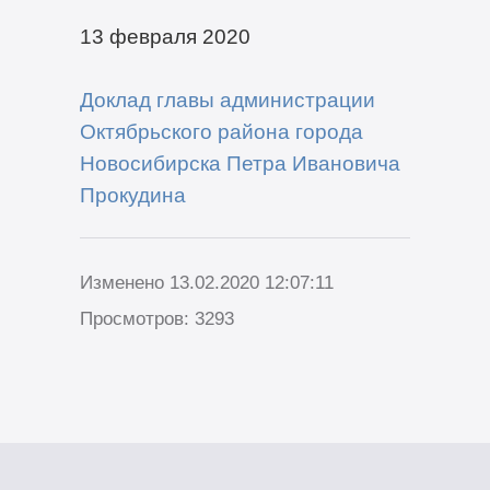
13 февраля 2020
Доклад главы администрации
Октябрьского района города
Новосибирска Петра Ивановича
Прокудина
Изменено 13.02.2020 12:07:11
Просмотров: 3293