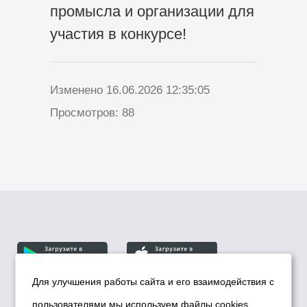
промысла и организации для
участия в конкурсе!
Изменено 16.06.2026 12:35:05
Просмотров: 88
Для улучшения работы сайта и его взаимодействия с
пользователями мы используем файлы cookies.