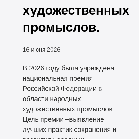
художественных
промыслов.
16 июня 2026
В 2026 году была учреждена
национальная премия
Российской Федерации в
области народных
художественных промыслов.
Цель премии –выявление
лучших практик сохранения и