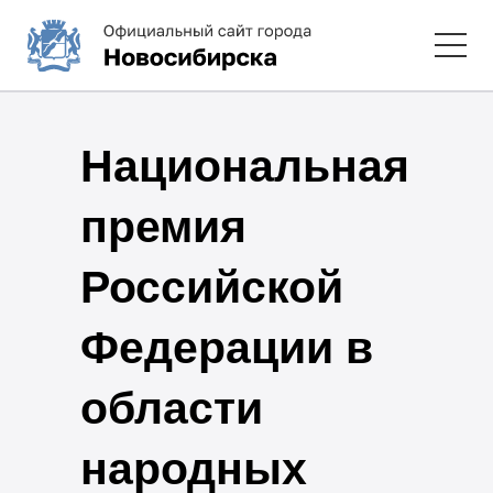
Национальная
премия
Российской
Федерации в
области
народных