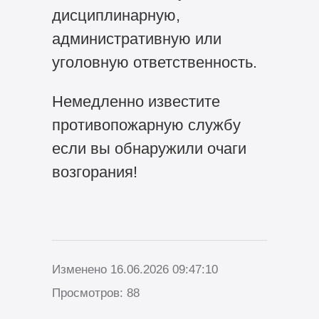
дисциплинарную,
административную или
уголовную ответственность.
Немедленно известите
противопожарную службу
если вы обнаружили очаги
возгорания!
Изменено 16.06.2026 09:47:10
Просмотров: 88