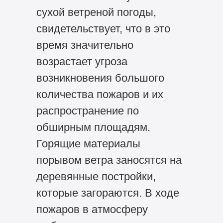
сухой ветреной погоды,
свидетельствует, что в это
время значительно
возрастает угроза
возникновения большого
количества пожаров и их
распространение по
обширным площадям.
Горящие материалы
порывом ветра заносятся на
деревянные постройки,
которые загораются. В ходе
пожаров в атмосферу