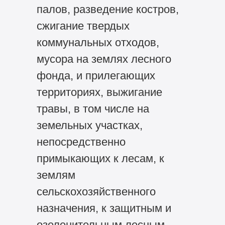
палов, разведение костров,
сжигание твердых
коммунальных отходов,
мусора на землях лесного
фонда, и прилегающих
территориях, выжигание
травы, в том числе на
земельных участках,
непосредственно
примыкающих к лесам, к
землям
сельскохозяйственного
назначения, к защитным и
озеленительным лесным