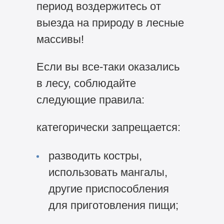
период воздержитесь от
выезда на природу в лесные
массивы!
Если вы все-таки оказались
в лесу, соблюдайте
следующие правила:
категорически запрещается:
разводить костры,
использовать мангалы,
другие приспособления
для приготовления пищи;