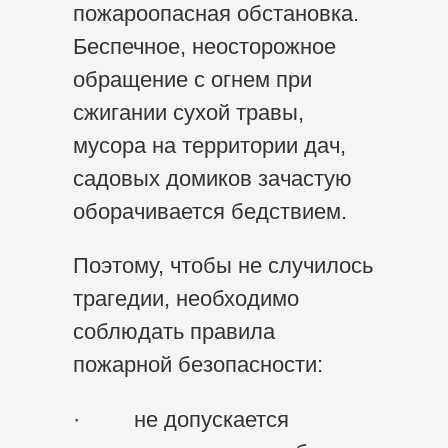
пожароопасная обстановка.
Беспечное, неосторожное
обращение с огнем при
сжигании сухой травы,
мусора на территории дач,
садовых домиков зачастую
оборачивается бедствием.
Поэтому, чтобы не случилось
трагедии, необходимо
соблюдать правила
пожарной безопасности:
· не допускается