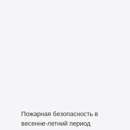
Пожарная безопасность в
весенне-летний период