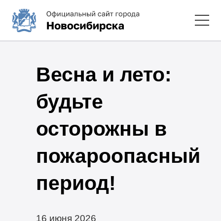
Весна и лето:
будьте
осторожны в
пожароопасный
период!
16 июня 2026