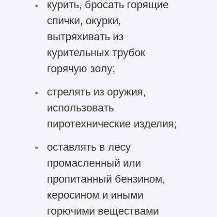
курить, бросать горящие
спички, окурки,
вытряхивать из
курительных трубок
горячую золу;
стрелять из оружия,
использовать
пиротехнические изделия;
оставлять в лесу
промасленный или
пропитанный бензином,
керосином и иными
горючими веществами