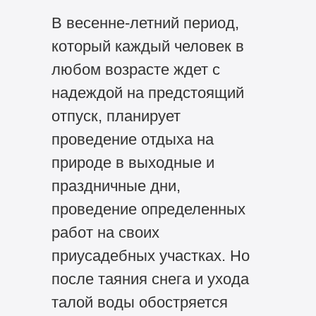
В весенне-летний период,
который каждый человек в
любом возрасте ждет с
надеждой на предстоящий
отпуск, планирует
проведение отдыха на
природе в выходные и
праздничные дни,
проведение определенных
работ на своих
приусадебных участках. Но
после таяния снега и ухода
талой воды обостряется