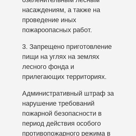
насаждениям, а также на
проведение иных
пожароопасных работ.
3. Запрещено приготовление
пищи на углях на землях
лесного фонда и
прилегающих территориях.
Административный штраф за
нарушение требований
пожарной безопасности в
период действия особого
противопожарного режима в