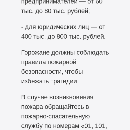
предпринимателей — от 60
тыс. до 80 тыс. рублей;
- для юридических лиц — от
400 тыс. до 800 тыс. рублей.
Горожане должны соблюдать
правила пожарной
безопасности, чтобы
избежать трагедии.
В случае возникновения
пожара обращайтесь в
пожарно-спасательную
службу по номерам «01, 101,