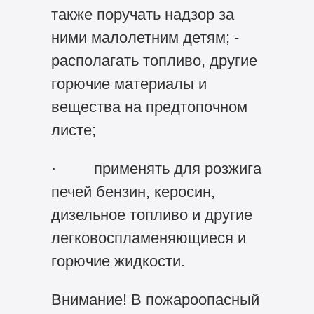
также поручать надзор за
ними малолетним детям; -
располагать топливо, другие
горючие материалы и
вещества на предтопочном
листе;
· применять для розжига
печей бензин, керосин,
дизельное топливо и другие
легковоспламеняющиеся и
горючие жидкости.
Внимание! В пожароопасный