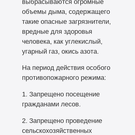
выбрасываются огромные
объемы дыма, содержащего
такие опасные загрязнители,
вредные для здоровья
человека, как углекислый,
угарный газ, окись азота.
На период действия особого
противопожарного режима:
1. Запрещено посещение
гражданами лесов.
2. Запрещено проведение
сельскохозяйственных