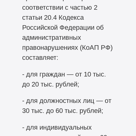
соответствии с частью 2
статьи 20.4 Кодекса
Российской Федерации об
административных
правонарушениях (КоАП РФ)
составляет:
- для граждан — от 10 тыс.
до 20 тыс. рублей;
- для должностных лиц — от
30 тыс. до 60 тыс. рублей;
- для индивидуальных