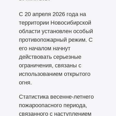
С 20 апреля 2026 года на
территории Новосибирской
области установлен особый
противопожарный режим. С
его началом начнут
действовать серьезные
ограничения, связаны с
использованием открытого
огня.
Статистика весенне-летнего
пожароопасного периода,
связанного с наступлением