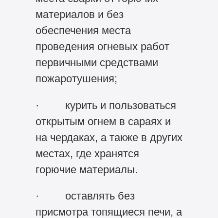
материалов и без
обеспечения места
проведения огневых работ
первичными средствами
пожаротушения;
· курить и пользоваться
открытым огнем в сараях и
на чердаках, а также в других
местах, где хранятся
горючие материалы.
· оставлять без
присмотра топящиеся печи, а