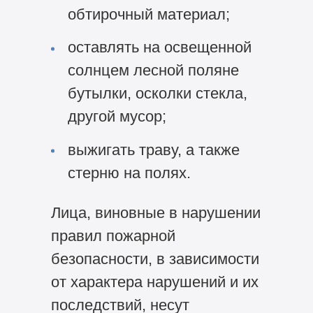
обтирочный материал;
оставлять на освещенной
солнцем лесной поляне
бутылки, осколки стекла,
другой мусор;
выжигать траву, а также
стерню на полях.
Лица, виновные в нарушении
правил пожарной
безопасности, в зависимости
от характера нарушений и их
последствий, несут