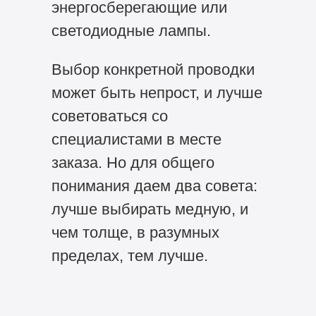
энергосберегающие или
светодиодные лампы.
Выбор конкретной проводки
может быть непрост, и лучше
советоваться со
специалистами в месте
заказа. Но для общего
понимания даем два совета:
лучше выбирать медную, и
чем толще, в разумных
пределах, тем лучше.