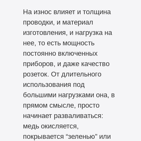
На износ влияет и толщина
проводки, и материал
изготовления, и нагрузка на
нее, то есть мощность
постоянно включенных
приборов, и даже качество
розеток. От длительного
использования под
большими нагрузками она, в
прямом смысле, просто
начинает разваливаться:
медь окисляется,
покрывается “зеленью” или