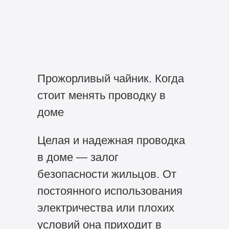
Прожорливый чайник. Когда
стоит менять проводку в
доме
Целая и надежная проводка
в доме — залог
безопасности жильцов. От
постоянного использования
электричества или плохих
условий она приходит в