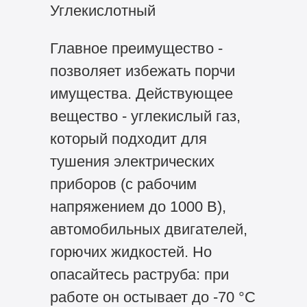
Углекислотный
Главное преимущество -
позволяет избежать порчи
имущества. Действующее
вещество - углекислый газ,
который подходит для
тушения электрических
приборов (с рабочим
напряжением до 1000 В),
автомобильных двигателей,
горючих жидкостей. Но
опасайтесь раструба: при
работе он остывает до -70 °С