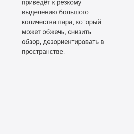
приведёт к резкому
выделению большого
количества пара, который
может обжечь, снизить
обзор, дезориентировать в
пространстве.