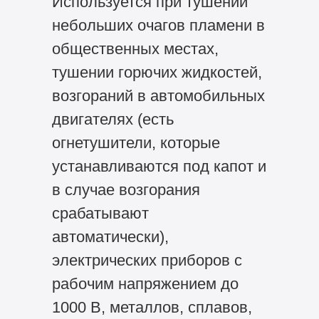
Используется при тушении
небольших очагов пламени в
общественных местах,
тушении горючих жидкостей,
возгораний в автомобильных
двигателях (есть
огнетушители, которые
устанавливаются под капот и
в случае возгорания
срабатывают
автоматически),
электрических приборов с
рабочим напряжением до
1000 В, металлов, сплавов,