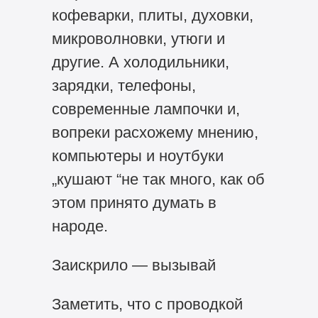
кофеварки, плиты, духовки,
микроволновки, утюги и
другие. А холодильники,
зарядки, телефоны,
современные лампочки и,
вопреки расхожему мнению,
компьютеры и ноутбуки
„кушают “не так много, как об
этом принято думать в
народе.
Заискрило — вызывай
Заметить, что с проводкой