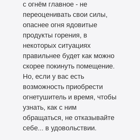
с огнём главное - не
переоценивать свои силы,
опаснее огня ядовитые
продукты горения, в
некоторых ситуациях
правильнее будет как можно
скорее покинуть помещение.
Но, если у вас есть
возможность приобрести
огнетушитель и время, чтобы
узнать, как с ним
обращаться, не отказывайте
себе... в удовольствии.