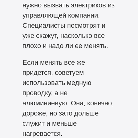
нужно вызвать электриков из
управляющей компании.
Специалисты посмотрят и
уже скажут, насколько все
плохо и надо ли ее менять.
Если менять все же
придется, советуем
использовать медную
проводку, а не
алюминиевую. Она, конечно,
дороже, но зато дольше
служит и меньше
нагревается.