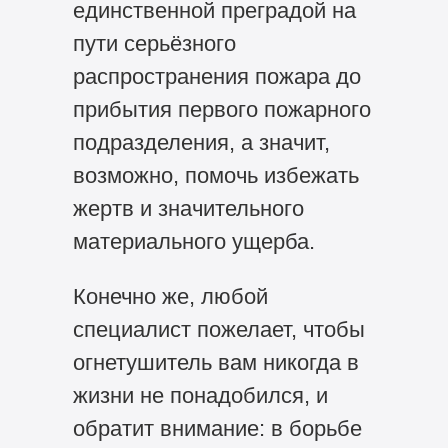
единственной преградой на
пути серьёзного
распространения пожара до
прибытия первого пожарного
подразделения, а значит,
возможно, помочь избежать
жертв и значительного
материального ущерба.
Конечно же, любой
специалист пожелает, чтобы
огнетушитель вам никогда в
жизни не понадобился, и
обратит внимание: в борьбе