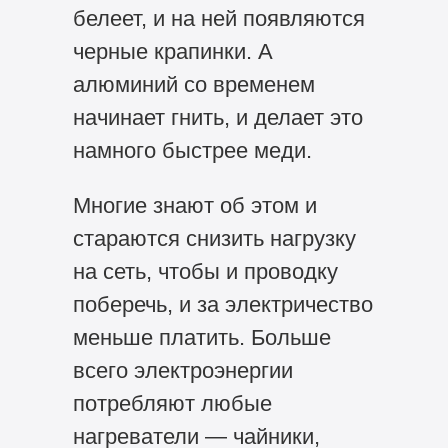
белеет, и на ней появляются
черные крапинки. А
алюминий со временем
начинает гнить, и делает это
намного быстрее меди.
Многие знают об этом и
стараются снизить нагрузку
на сеть, чтобы и проводку
поберечь, и за электричество
меньше платить. Больше
всего электроэнергии
потребляют любые
нагреватели — чайники,