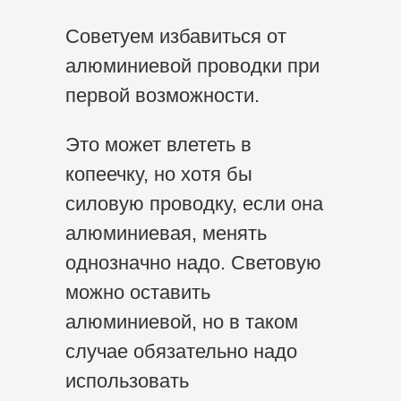
Советуем избавиться от
алюминиевой проводки при
первой возможности.
Это может влететь в
копеечку, но хотя бы
силовую проводку, если она
алюминиевая, менять
однозначно надо. Световую
можно оставить
алюминиевой, но в таком
случае обязательно надо
использовать