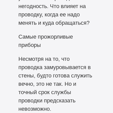
негодность. Что влияет на
проводку, когда ее надо
менять и куда обращаться?
Самые прожорливые
приборы
Несмотря на то, что
проводка замуровывается в
стены, будто готова служить
вечно, это не так. Но и
точный срок службы
проводки предсказать
невозможно.