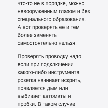
что-то не в порядке, можно
невооруженным глазом и без
специального образования.
А вот проверять ее и тем
более заменять
самостоятельно нельзя.
Проверять проводку надо,
если при подключении
какого-либо инструмента
розетка начинает искрить,
появляется дым или
выбивает автоматы и
пробки. В таком случае