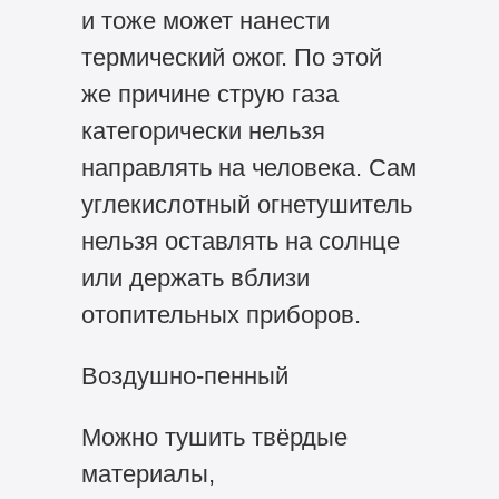
и тоже может нанести
термический ожог. По этой
же причине струю газа
категорически нельзя
направлять на человека. Сам
углекислотный огнетушитель
нельзя оставлять на солнце
или держать вблизи
отопительных приборов.
Воздушно-пенный
Можно тушить твёрдые
материалы,