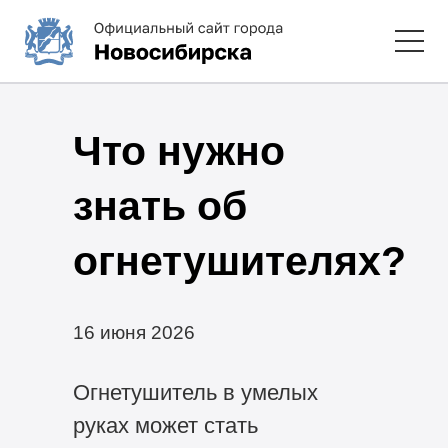
Что нужно
знать об
огнетушителях?
16 июня 2026
Огнетушитель в умелых
руках может стать