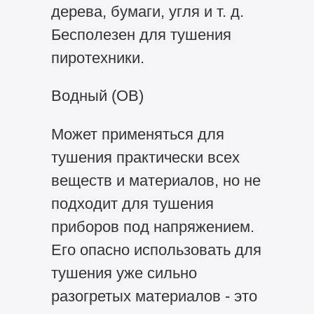
дерева, бумаги, угля и т. д.
Бесполезен для тушения
пиротехники.
Водный (ОВ)
Может применяться для
тушения практически всех
веществ и материалов, но не
подходит для тушения
приборов под напряжением.
Его опасно использовать для
тушения уже сильно
разогретых материалов - это