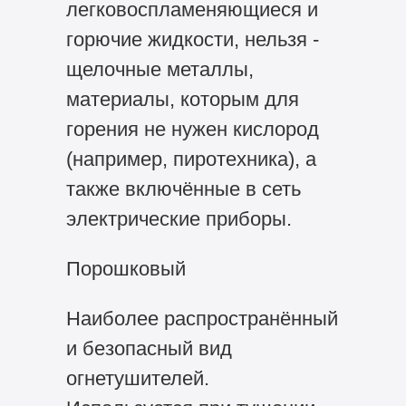
легковоспламеняющиеся и
горючие жидкости, нельзя -
щелочные металлы,
материалы, которым для
горения не нужен кислород
(например, пиротехника), а
также включённые в сеть
электрические приборы.
Порошковый
Наиболее распространённый
и безопасный вид
огнетушителей.