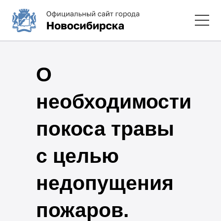
О
необходимости
покоса травы
с целью
недопущения
пожаров.