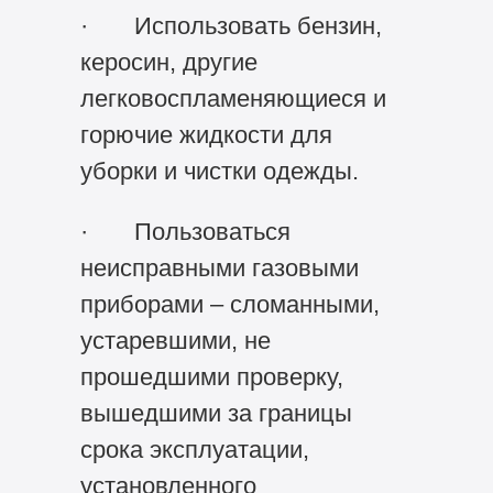
· Использовать бензин,
керосин, другие
легковоспламеняющиеся и
горючие жидкости для
уборки и чистки одежды.
· Пользоваться
неисправными газовыми
приборами – сломанными,
устаревшими, не
прошедшими проверку,
вышедшими за границы
срока эксплуатации,
установленного