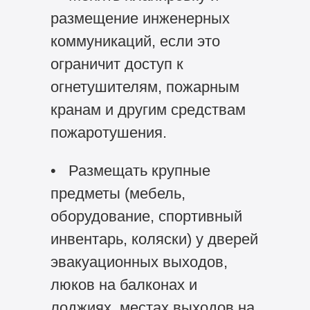
размещение инженерных
коммуникаций, если это
ограничит доступ к
огнетушителям, пожарным
кранам и другим средствам
пожаротушения.
• Размещать крупные
предметы (мебель,
оборудование, спортивный
инвентарь, коляски) у дверей
эвакуационных выходов,
люков на балконах и
лоджиях, местах выходов на