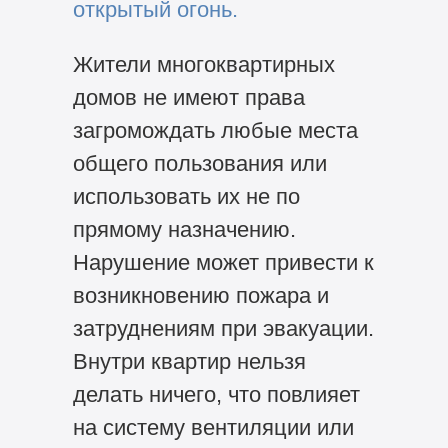
открытый огонь.
Жители многоквартирных
домов не имеют права
загромождать любые места
общего пользования или
использовать их не по
прямому назначению.
Нарушение может привести к
возникновению пожара и
затруднениям при эвакуации.
Внутри квартир нельзя
делать ничего, что повлияет
на систему вентиляции или