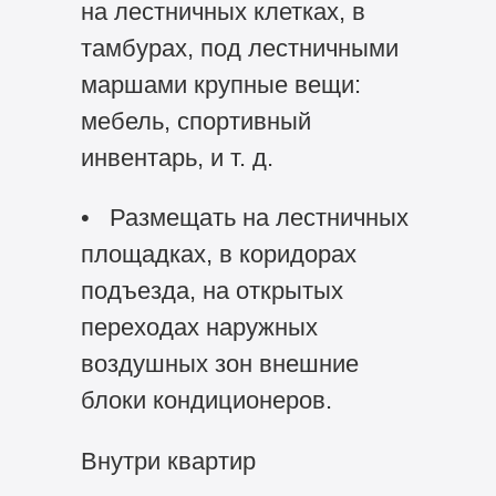
на лестничных клетках, в
тамбурах, под лестничными
маршами крупные вещи:
мебель, спортивный
инвентарь, и т. д.
• Размещать на лестничных
площадках, в коридорах
подъезда, на открытых
переходах наружных
воздушных зон внешние
блоки кондиционеров.
Внутри квартир