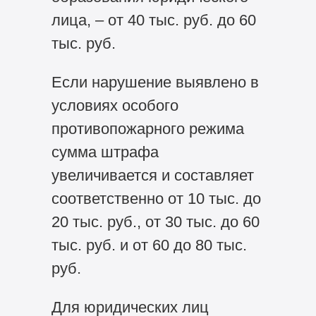
лица, – от 40 тыс. руб. до 60
тыс. руб.
Если нарушение выявлено в
условиях особого
противопожарного режима
сумма штрафа
увеличивается и составляет
соответственно от 10 тыс. до
20 тыс. руб., от 30 тыс. до 60
тыс. руб. и от 60 до 80 тыс.
руб.
Для юридических лиц