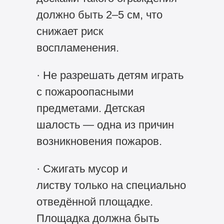
должно быть 2–5 см, что
снижает риск
воспламенения.
· Не разрешать детям играть
с пожароопасными
предметами. Детская
шалость — одна из причин
возникновения пожаров.
· Сжигать мусор и
листву только на специально
отведённой площадке.
Площадка должна быть