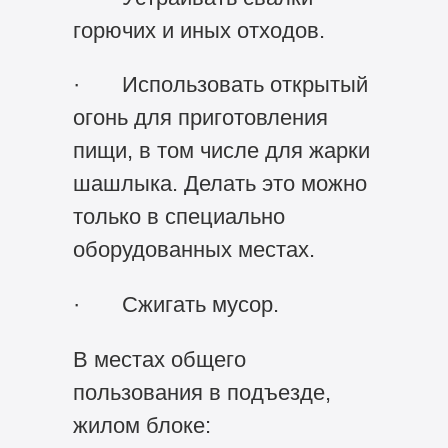
горючих и иных отходов.
· Использовать открытый
огонь для приготовления
пищи, в том числе для жарки
шашлыка. Делать это можно
только в специально
оборудованных местах.
· Сжигать мусор.
В местах общего
пользования в подъезде,
жилом блоке: