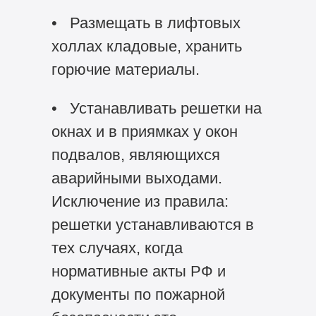
• Размещать в лифтовых
холлах кладовые, хранить
горючие материалы.
• Устанавливать решетки на
окнах и в приямках у окон
подвалов, являющихся
аварийными выходами.
Исключение из правила:
решетки устанавливаются в
тех случаях, когда
нормативные акты РФ и
документы по пожарной