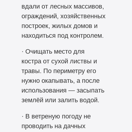
вдали от лесных массивов,
ограждений, хозяйственных
построек, жилых домов и
находиться под контролем.
· Очищать место для
костра от сухой листвы и
травы. По периметру его
нужно окапывать, а после
использования — засыпать
землёй или залить водой.
· В ветреную погоду не
проводить на дачных