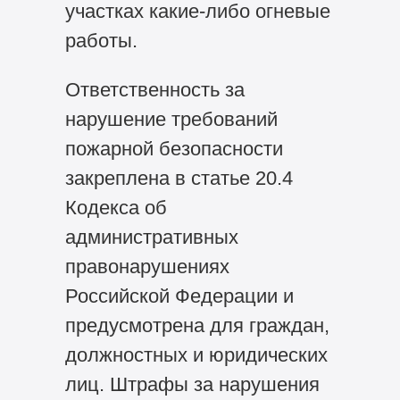
участках какие-либо огневые
работы.
Ответственность за
нарушение требований
пожарной безопасности
закреплена в статье 20.4
Кодекса об
административных
правонарушениях
Российской Федерации и
предусмотрена для граждан,
должностных и юридических
лиц. Штрафы за нарушения