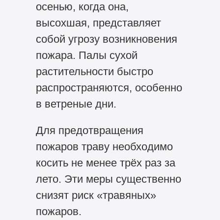
осенью, когда она,
высохшая, представляет
собой угрозу возникновения
пожара. Палы сухой
растительности быстро
распространяются, особенно
в ветреные дни.
Для предотвращения
пожаров траву необходимо
косить не менее трёх раз за
лето. Эти меры существенно
снизят риск «травяных»
пожаров.