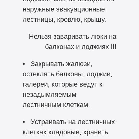
наружные эвакуационные
лестницы, кровлю, крышу.
Нельзя заваривать люки на
балконах и лоджиях !!!
• Закрывать жалюзи,
остеклять балконы, лоджии,
галереи, которые ведут к
незадымляемым
лестничным клеткам.
• Устраивать на лестничных
клетках кладовые, хранить