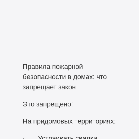
Правила пожарной
безопасности в домах: что
запрещает закон
Это запрещено!
На придомовых территориях:
· Устраивать свалки