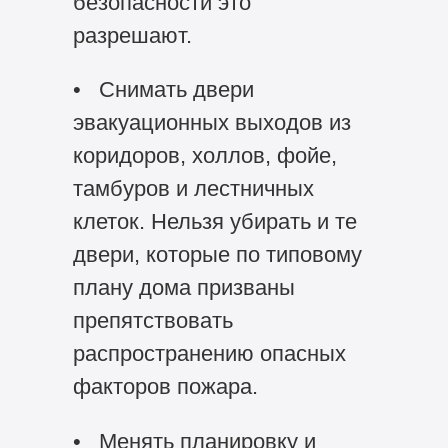
безопасности это
разрешают.
• Снимать двери
эвакуационных выходов из
коридоров, холлов, фойе,
тамбуров и лестничных
клеток. Нельзя убирать и те
двери, которые по типовому
плану дома призваны
препятствовать
распространению опасных
факторов пожара.
• Менять планировку и