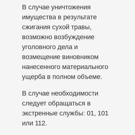
В случае уничтожения
имущества в результате
сжигания сухой травы,
возможно возбуждение
уголовного дела и
возмещение виновником
нанесенного материального
ущерба в полном объеме.
В случае необходимости
следует обращаться в
экстренные службы: 01, 101
или 112.