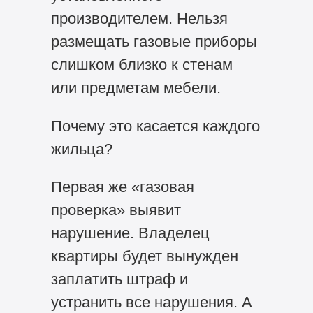
производителем. Нельзя
размещать газовые приборы
слишком близко к стенам
или предметам мебели.
Почему это касается каждого
жильца?
Первая же «газовая
проверка» выявит
нарушение. Владелец
квартиры будет вынужден
заплатить штраф и
устранить все нарушения. А