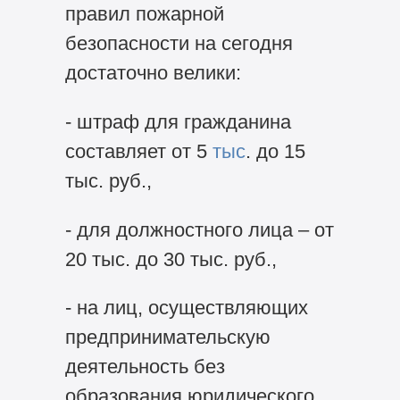
правил пожарной
безопасности на сегодня
достаточно велики:
- штраф для гражданина
составляет от 5
тыс
. до 15
тыс. руб.,
- для должностного лица – от
20 тыс. до 30 тыс. руб.,
- на лиц, осуществляющих
предпринимательскую
деятельность без
образования юридического