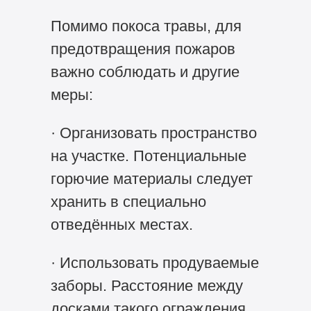
Помимо покоса травы, для
предотвращения пожаров
важно соблюдать и другие
меры:
· Организовать пространство
на участке. Потенциальные
горючие материалы следует
хранить в специально
отведённых местах.
· Использовать продуваемые
заборы. Расстояние между
досками такого ограждения