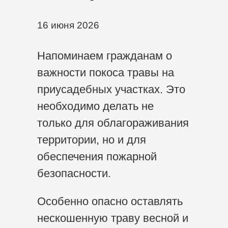
16 июня 2026
Напоминаем гражданам о
важности покоса травы на
приусадебных участках. Это
необходимо делать не
только для облагораживания
территории, но и для
обеспечения пожарной
безопасности.
Особенно опасно оставлять
нескошенную траву весной и