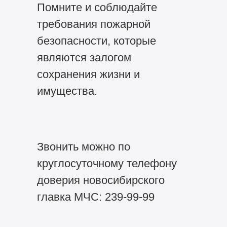
Помните и соблюдайте
требования пожарной
безопасности, которые
являются залогом
сохранения жизни и
имущества.
Звонить можно по
круглосуточному телефону
доверия новосибирского
главка МЧС: 239-99-99