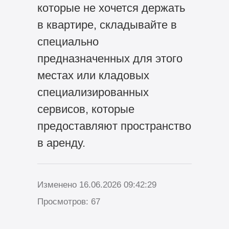
которые не хочется держать
в квартире, складывайте в
специально
предназначенных для этого
местах или кладовых
специализированных
сервисов, которые
предоставляют пространство
в аренду.
Изменено 16.06.2026 09:42:29
Просмотров: 67