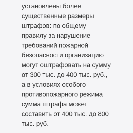
установлены более
существенные размеры
штрафов: по общему
правилу за нарушение
требований пожарной
безопасности организацию
могут оштрафовать на сумму
от 300 тыс. до 400 тыс. руб.,
а в условиях особого
противопожарного режима
сумма штрафа может
составить от 400 тыс. до 800
тыс. руб.