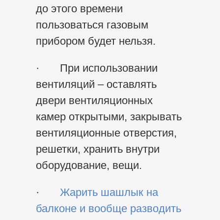
до этого времени
пользоваться газовым
прибором будет нельзя.
· При использовании
вентиляций – оставлять
двери вентиляционных
камер открытыми, закрывать
вентиляционные отверстия,
решетки, хранить внутри
оборудование, вещи.
·
Жарить шашлык на
балконе и вообще разводить