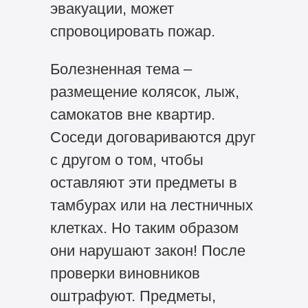
эвакуации, может
спровоцировать пожар.
Болезненная тема –
размещение колясок, лыж,
самокатов вне квартир.
Соседи договариваются друг
с другом о том, чтобы
оставляют эти предметы в
тамбурах или на лестничных
клетках. Но таким образом
они нарушают закон! После
проверки виновников
оштрафуют. Предметы,