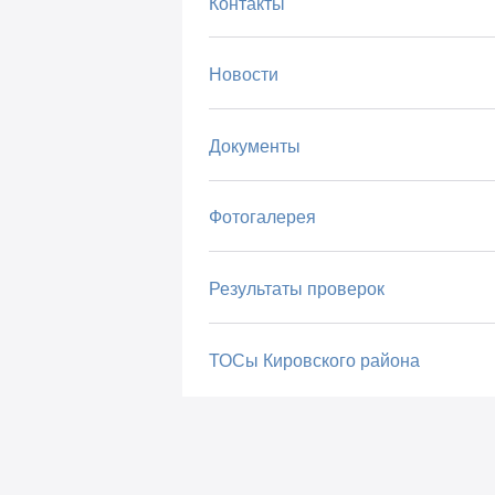
Контакты
Новости
Документы
Фотогалерея
Результаты проверок
ТОСы Кировского района