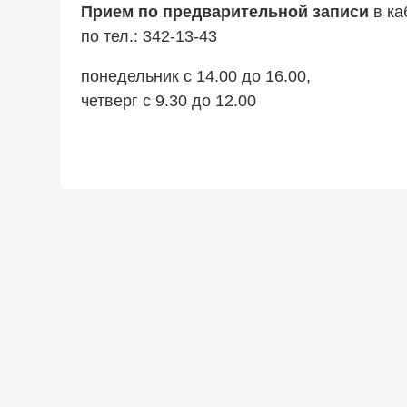
Прием по предварительной записи
в ка
по тел.:
342-13-43
понедельник
с 14.00 до 16.00,
четверг с 9.30 до 12.00