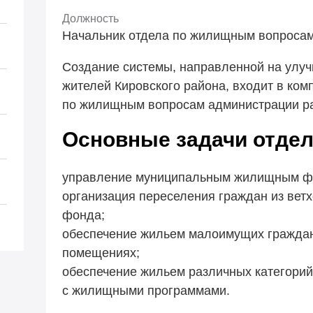
Должность
Начальник отдела по жилищным вопроса
Создание системы, направленной на улу
жителей Кировского района, входит в ком
по жилищным вопросам администрации р
Основные задачи отдел
управление муниципальным жилищным ф
организация переселения граждан из вет
фонда;
обеспечение жильем малоимущих гражда
помещениях;
обеспечение жильем различных категорий
с жилищными программами.