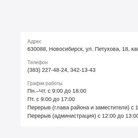
Адрес
630088, Новосибирск, ул. Петухова, 18, ка
Телефон
(383) 227-48-24, 342-13-43
График работы
Пн.–Чт. с 9:00 до 18:00
Пт. с 9:00 до 17:00
Перерыв (глава района и заместители) с 1
Перерыв (администрация) с 12:00 до 13:0