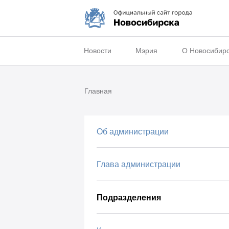
Новости
Мэрия
О Новосибир
Главная
Об администрации
Глава администрации
Подразделения