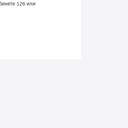
бинете 126 или