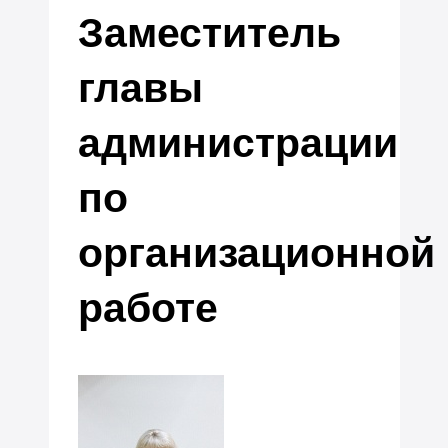
Заместитель
главы
администрации
по
организационной
работе