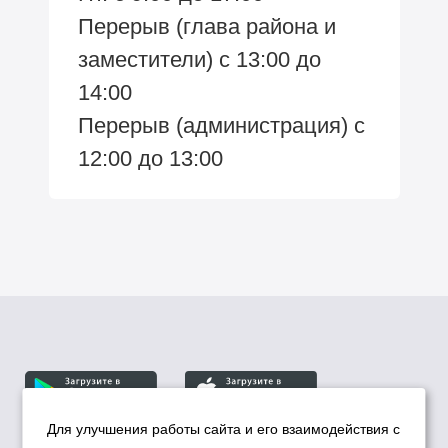
Перерыв (глава района и
заместители) с 13:00 до
14:00
Перерыв (администрация) с
12:00 до 13:00
Для улучшения работы сайта и его взаимодействия с