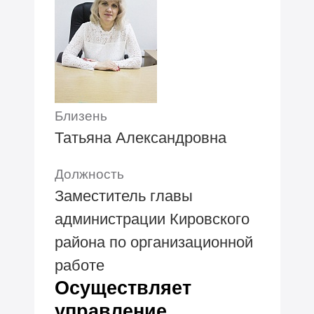
Близень
Татьяна Александровна
Должность
Заместитель главы
администрации Кировского
района по организационной
работе
Осуществляет
управление