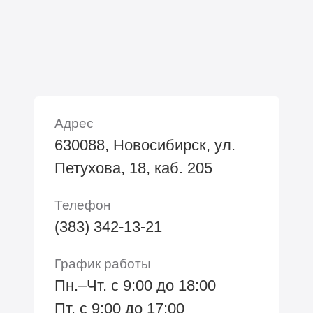
Адрес
630088, Новосибирск, ул.
Петухова, 18, каб. 205
Телефон
(383) 342-13-21
График работы
Пн.–Чт. с 9:00 до 18:00
Пт. с 9:00 до 17:00