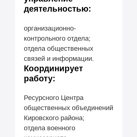
деятельностью:
организационно-
контрольного отдела;
отдела общественных
связей и информации.
Координирует
работу:
Ресурсного Центра
общественных объединений
Кировского района;
отдела военного