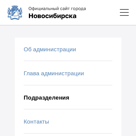
Об администрации
Глава администрации
Подразделения
Контакты