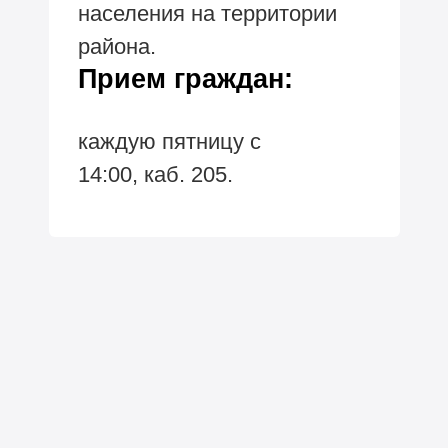
населения на территории
района.
Прием граждан:
каждую пятницу с
14:00, каб. 205.