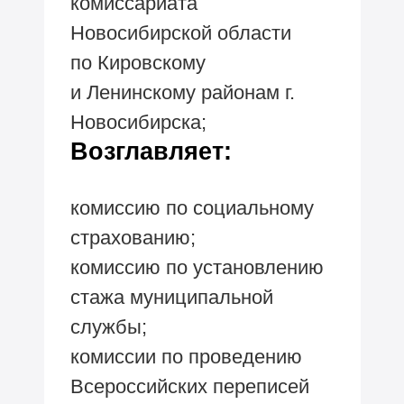
комиссариата
Новосибирской области
по Кировскому
и Ленинскому районам г.
Новосибирска;
Возглавляет:
комиссию по социальному
страхованию;
комиссию по установлению
стажа муниципальной
службы;
комиссии по проведению
Всероссийских переписей