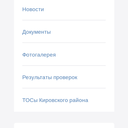
Новости
Документы
Фотогалерея
Результаты проверок
ТОСы Кировского района