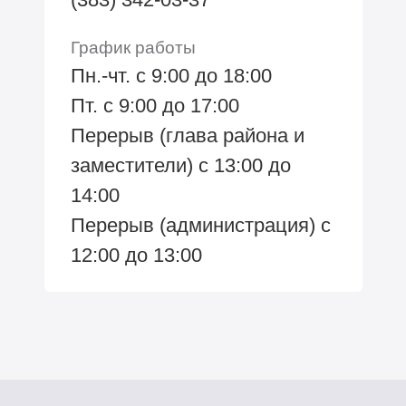
График работы
Пн.-чт. с 9:00 до 18:00
Пт. с 9:00 до 17:00
Перерыв (глава района и
заместители) с 13:00 до
14:00
Перерыв (администрация) с
12:00 до 13:00