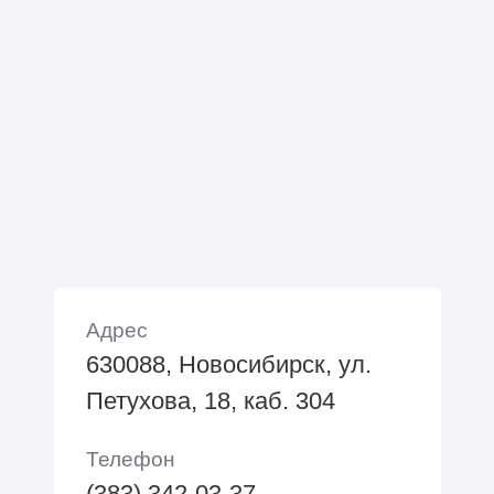
Адрес
630088, Новосибирск, ул.
Петухова, 18, каб. 304
Телефон
(383) 342-03-37