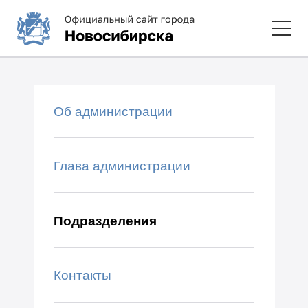
Об администрации
Глава администрации
Подразделения
Контакты