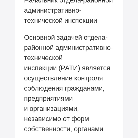
Начальник отдела-районной
административно-
технической инспекции
Основной задачей отдела-
районной административно-
технической
инспекции (РАТИ) является
осуществление контроля
соблюдения гражданами,
предприятиями
и организациями,
независимо от форм
собственности, органами