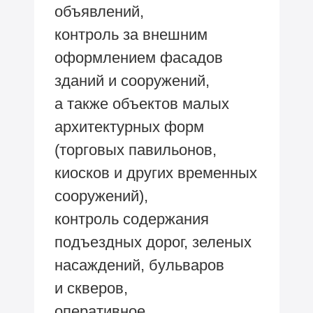
объявлений,
контроль за внешним
оформлением фасадов
зданий и сооружений,
а также объектов малых
архитектурных форм
(торговых павильонов,
киосков и других временных
сооружений),
контроль содержания
подъездных дорог, зеленых
насаждений, бульваров
и скверов,
оперативное