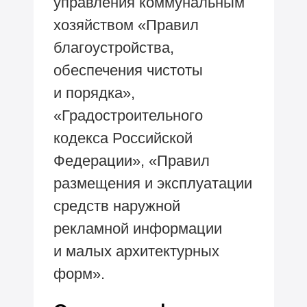
управления коммунальным
хозяйством «Правил
благоустройства,
обеспечения чистоты
и порядка»,
«Градостроительного
кодекса Российской
Федерации», «Правил
размещения и эксплуатации
средств наружной
рекламной информации
и малых архитектурных
форм».