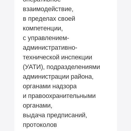
взаимодействие,
в пределах своей
компетенции,
с управлением-
административно-
технической инспекции
(УАТИ), подразделениями
администрации района,
органами надзора
и правоохранительными
органами,
выдача предписаний,
протоколов