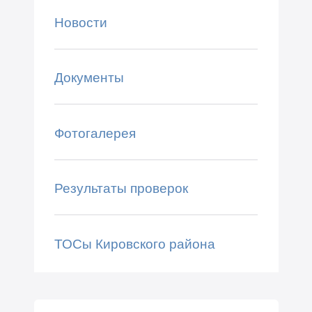
Новости
Документы
Фотогалерея
Результаты проверок
ТОСы Кировского района