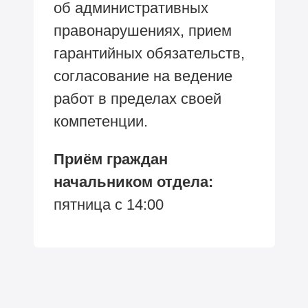
об административных
правонарушениях, прием
гарантийных обязательств,
согласование на ведение
работ в пределах своей
компетенции.
Приём граждан
начальником отдела:
пятница с 14:00