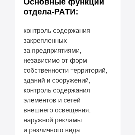
Основные функции
отдела-РАТИ:
контроль содержания
закрепленных
за предприятиями,
независимо от форм
собственности территорий,
зданий и сооружений,
контроль содержания
элементов и сетей
внешнего освещения,
наружной рекламы
и различного вида