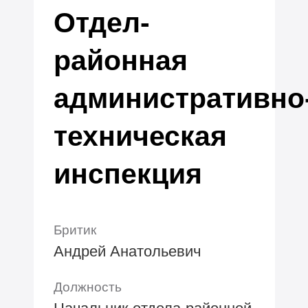
Отдел-
районная
административно
техническая
инспекция
Бритик
Андрей Анатольевич
Должность