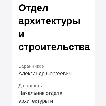
Отдел
архитектуры
и
строительства
Баранников
Александр Сергеевич
Должность
Начальник отдела
архитектуры и