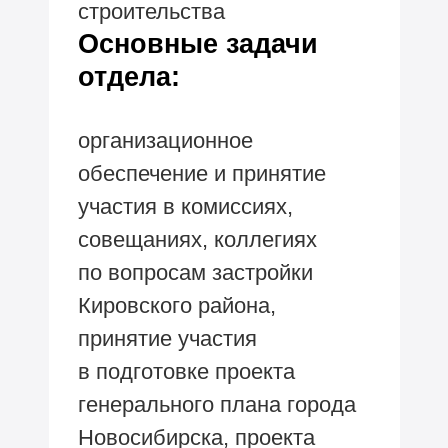
строительства
Основные задачи
отдела:
организационное
обеспечение и принятие
участия в комиссиях,
совещаниях, коллегиях
по вопросам застройки
Кировского района,
принятие участия
в подготовке проекта
генерального плана города
Новосибирска, проекта