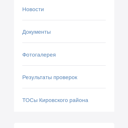
Новости
Документы
Фотогалерея
Результаты проверок
ТОСы Кировского района