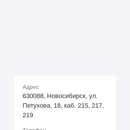
Адрес
630088, Новосибирск, ул.
Петухова, 18, каб. 215, 217,
219