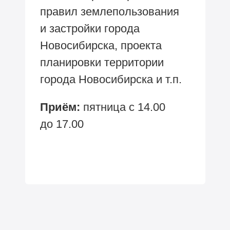
правил землепользования
и застройки города
Новосибирска, проекта
планировки территории
города Новосибирска и т.п.
Приём:
пятница с
14.00
до
17.00