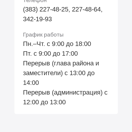
Телефон
(383) 227-48-25, 227-48-64,
342-19-93
График работы
Пн.–Чт. с 9:00 до 18:00
Пт. с 9:00 до 17:00
Перерыв (глава района и
заместители) с 13:00 до
14:00
Перерыв (администрация) с
12:00 до 13:00