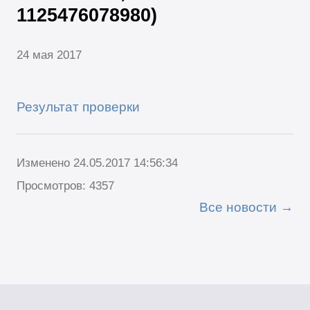
1125476078980)
24 мая 2017
Результат проверки
Изменено 24.05.2017 14:56:34
Просмотров: 4357
Все новости