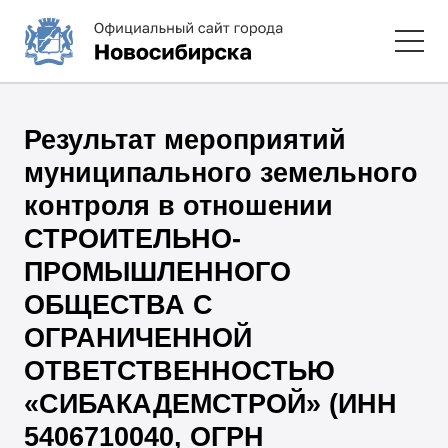
Результат мероприятий
муниципального земельного
контроля в отношении
СТРОИТЕЛЬНО-
ПРОМЫШЛЕННОГО
ОБЩЕСТВА С
ОГРАНИЧЕННОЙ
ОТВЕТСТВЕННОСТЬЮ
«СИБАКАДЕМСТРОЙ» (ИНН
5406710040, ОГРН