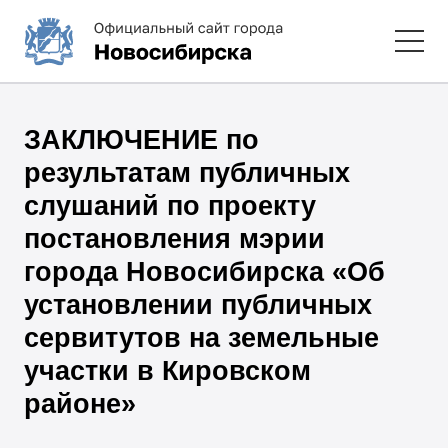
ЗАКЛЮЧЕНИЕ по
результатам публичных
слушаний по проекту
постановления мэрии
города Новосибирска «Об
установлении публичных
сервитутов на земельные
участки в Кировском
районе»