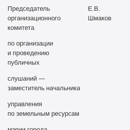
Председатель
Е.В.
организационного
Шмаков
комитета
по организации
и проведению
публичных
слушаний —
заместитель начальника
управления
по земельным ресурсам
мэрии города