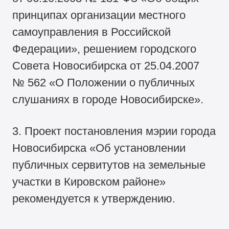
принципах организации местного
самоуправления в Российской
Федерации», решением городского
Совета Новосибирска от 25.04.2007
№ 562 «О Положении о публичных
слушаниях в городе Новосибирске».
3. Проект постановления мэрии города
Новосибирска «Об установлении
публичных сервитутов на земельные
участки в Кировском районе»
рекомендуется к утверждению.