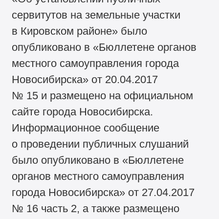
сервитутов на земельные участки
в Кировском районе» было
опубликовано в «Бюллетене органов
местного самоуправления города
Новосибирска» от 20.04.2017
№ 15 и размещено на официальном
сайте города Новосибирска.
Информационное сообщение
о проведении публичных слушаний
было опубликовано в «Бюллетене
органов местного самоуправления
города Новосибирска» от 27.04.2017
№ 16 часть 2, а также размещено