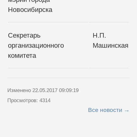
Новосибирска
Секретарь
Н.П.
организационного
Машинская
комитета
Изменено 22.05.2017 09:09:19
Просмотров: 4314
Все новости