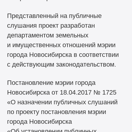
Представленный на публичные
слушания проект разработан
департаментом земельных
и имущественных отношений мэрии
города Новосибирска в соответствии
с действующим законодательством.
Постановление мэрии города
Новосибирска от 18.04.2017 № 1725
«О назначении публичных слушаний
по проекту постановления мэрии
города Новосибирска
«Об установлении публичных