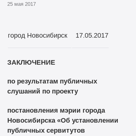
25 мая 2017
город Новосибирск
17.05.2017
ЗАКЛЮЧЕНИЕ
по результатам публичных
слушаний по проекту
постановления мэрии города
Новосибирска «Об установлении
публичных сервитутов