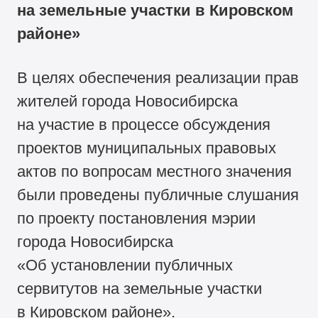
на земельные участки в Кировском
районе»
В целях обеспечения реализации прав
жителей города Новосибирска
на участие в процессе обсуждения
проектов муниципальных правовых
актов по вопросам местного значения
были проведены публичные слушания
по проекту постановления мэрии
города Новосибирска
«Об установлении публичных
сервитутов на земельные участки
в Кировском районе».