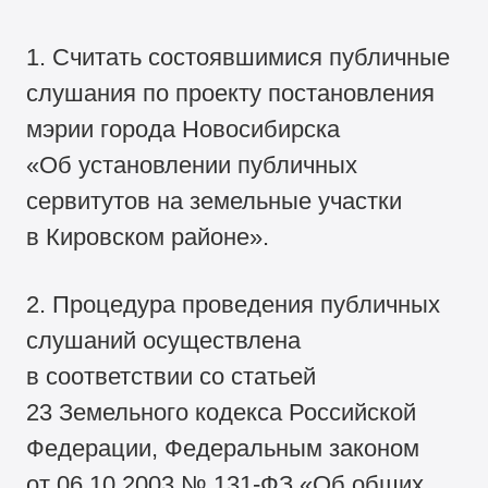
1. Считать состоявшимися публичные
слушания по проекту постановления
мэрии города Новосибирска
«Об установлении публичных
сервитутов на земельные участки
в Кировском районе».
2. Процедура проведения публичных
слушаний осуществлена
в соответствии со статьей
23 Земельного кодекса Российской
Федерации, Федеральным законом
от 06.10.2003 №
131-ФЗ
«Об общих