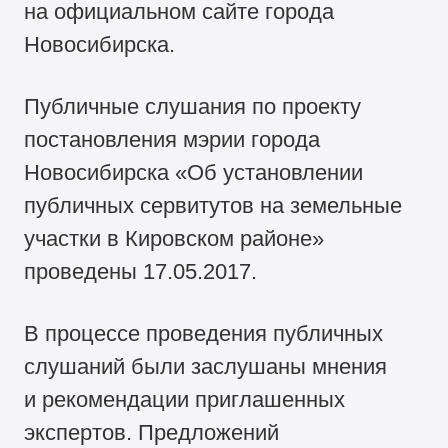
на официальном сайте города
Новосибирска.
Публичные слушания по проекту
постановления мэрии города
Новосибирска «Об установлении
публичных сервитутов на земельные
участки в Кировском районе»
проведены 17.05.2017.
В процессе проведения публичных
слушаний были заслушаны мнения
и рекомендации приглашенных
экспертов. Предложений