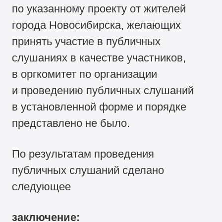
по указанному проекту от жителей
города Новосибирска, желающих
принять участие в публичных
слушаниях в качестве участников,
в оргкомитет по организации
и проведению публичных слушаний
в установленной форме и порядке
представлено не было.
По результатам проведения
публичных слушаний сделано
следующее
заключение: