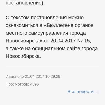
постановление).
С текстом постановления можно
ознакомиться в «Бюллетене органов
местного самоуправления города
Новосибирска» от 20.04.2017 № 15,
а также на официальном сайте города
Новосибирска.
Изменено 21.04.2017 10:29:29
Просмотров: 4396
Все новости