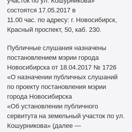
участок по ул. Кошурникова»
состоятся 17.05.2017 в
11.00 час. по адресу: г. Новосибирск,
Красный проспект, 50, каб. 230.
Публичные слушания назначены
постановлением мэрии города
Новосибирска от 18.04.2017 № 1726
«О назначении публичных слушаний
по проекту постановления мэрии
города Новосибирска
«Об установлении публичного
сервитута на земельный участок по ул.
Кошурникова» (далее —