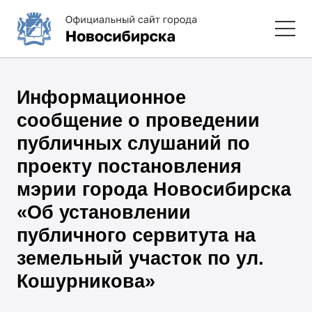
Информационное
сообщение о проведении
публичных слушаний по
проекту постановления
мэрии города Новосибирска
«Об установлении
публичного сервитута на
земельный участок по ул.
Кошурникова»