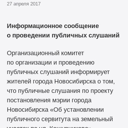
27 апреля 2017
Информационное сообщение
о проведении публичных слушаний
Организационный комитет
по организации и проведению
публичных слушаний информирует
жителей города Новосибирска о том,
что публичные слушания по проекту
постановления мэрии города
Новосибирска «Об установлении
публичного сервитута на земельный