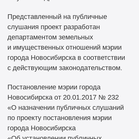
Представленный на публичные
слушания проект разработан
департаментом земельных
и имущественных отношений мэрии
города Новосибирска в соответствии
с действующим законодательством.
Постановление мэрии города
Новосибирска от 20.01.2017 № 232
«О назначении публичных слушаний
по проекту постановления мэрии
города Новосибирска
«Об установлении публичных