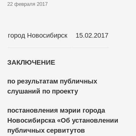
22 февраля 2017
город Новосибирск
15.02.2017
ЗАКЛЮЧЕНИЕ
по результатам публичных
слушаний по проекту
постановления мэрии города
Новосибирска «Об установлении
публичных сервитутов