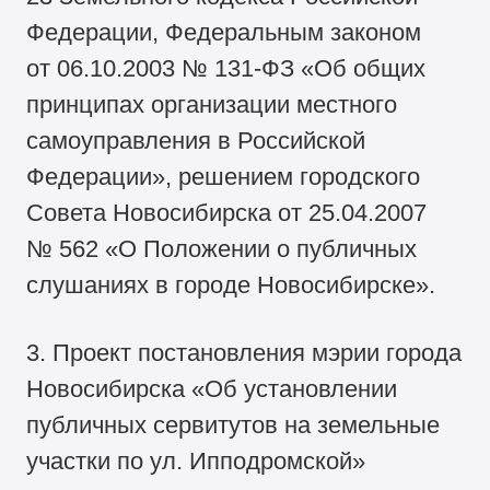
Федерации, Федеральным законом
от 06.10.2003 №
131-ФЗ
«Об общих
принципах организации местного
самоуправления в Российской
Федерации», решением городского
Совета Новосибирска от 25.04.2007
№ 562 «О Положении о публичных
слушаниях в городе Новосибирске».
3. Проект постановления мэрии города
Новосибирска «Об установлении
публичных сервитутов на земельные
участки по ул. Ипподромской»