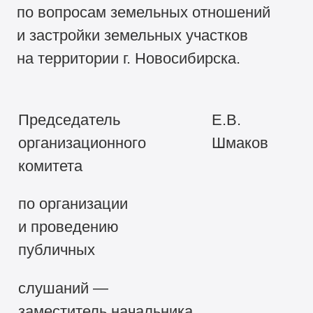
по вопросам земельных отношений
и застройки земельных участков
на территории г. Новосибирска.
Председатель
Е.В.
организационного
Шмаков
комитета
по организации
и проведению
публичных
слушаний —
заместитель начальника