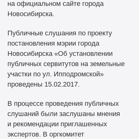
на официальном сайте города
Новосибирска.
Публичные слушания по проекту
постановления мэрии города
Новосибирска «Об установлении
публичных сервитутов на земельные
участки по ул. Ипподромской»
проведены 15.02.2017.
В процессе проведения публичных
слушаний были заслушаны мнения
и рекомендации приглашенных
экспертов. В оргкомитет