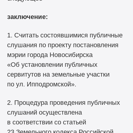
заключение:
1. Считать состоявшимися публичные
слушания по проекту постановления
мэрии города Новосибирска
«Об установлении публичных
сервитутов на земельные участки
по ул. Ипподромской».
2. Процедура проведения публичных
слушаний осуществлена
в соответствии со статьей
23 Земельного кодекса Российской