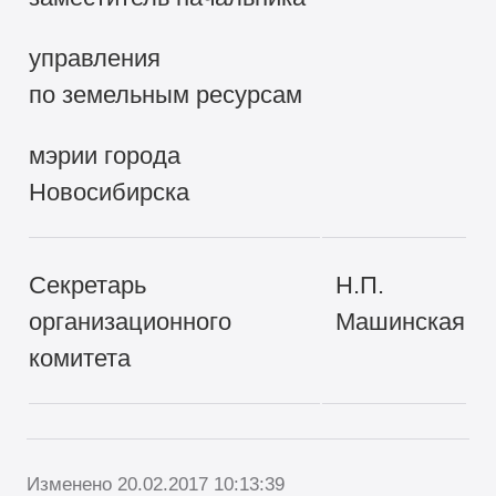
управления
по земельным ресурсам
мэрии города
Новосибирска
Секретарь
Н.П.
организационного
Машинская
комитета
Изменено 20.02.2017 10:13:39