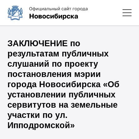
ЗАКЛЮЧЕНИЕ по
результатам публичных
слушаний по проекту
постановления мэрии
города Новосибирска «Об
установлении публичных
сервитутов на земельные
участки по ул.
Ипподромской»