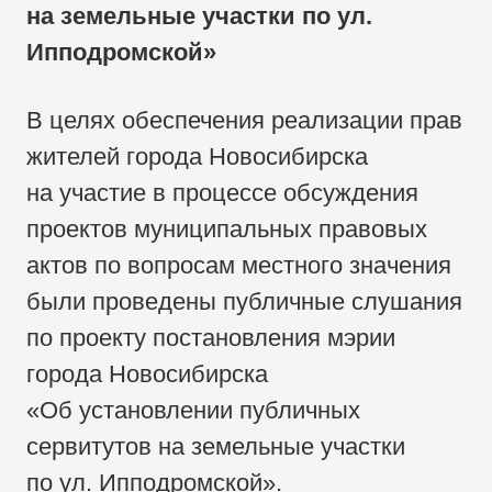
на земельные участки по ул.
Ипподромской»
В целях обеспечения реализации прав
жителей города Новосибирска
на участие в процессе обсуждения
проектов муниципальных правовых
актов по вопросам местного значения
были проведены публичные слушания
по проекту постановления мэрии
города Новосибирска
«Об установлении публичных
сервитутов на земельные участки
по ул. Ипподромской».