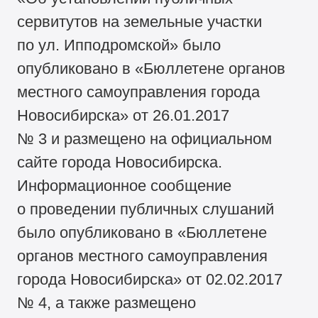
сервитутов на земельные участки
по ул. Ипподромской» было
опубликовано в «Бюллетене органов
местного самоуправления города
Новосибирска» от 26.01.2017
№ 3 и размещено на официальном
сайте города Новосибирска.
Информационное сообщение
о проведении публичных слушаний
было опубликовано в «Бюллетене
органов местного самоуправления
города Новосибирска» от 02.02.2017
№ 4, а также размещено