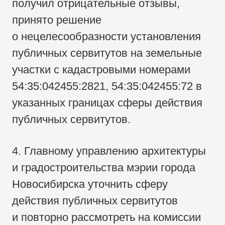
получил отрицательные отзывы,
принято решение
о нецелесообразности установления
публичных сервитутов на земельные
участки с кадастровыми номерами
54:35:042455:2821, 54:35:042455:72 в
указанных границах сферы действия
публичных сервитутов.
4. Главному управлению архитектуры
и градостроительства мэрии города
Новосибирска уточнить сферу
действия публичных сервитутов
и повторно рассмотреть на комиссии