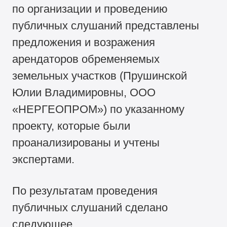
по организации и проведению
публичных слушаний представлены
предложения и возражения
арендаторов обременяемых
земельных участков (Прушинской
Юлии Владимировны, ООО
«НЕРГЕОПРОМ») по указанному
проекту, которые были
проанализированы и учтены
экспертами.
По результатам проведения
публичных слушаний сделано
следующее