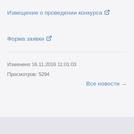
Извещение о проведении конкурса
Форма заявки
Изменено 16.11.2016 11:01:03
Просмотров: 5294
Все новости