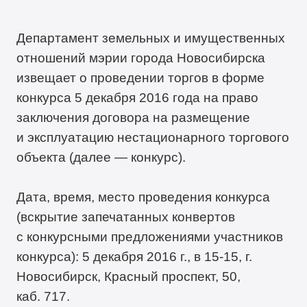
Департамент земельных и имущественных
отношений мэрии города Новосибирска
извещает о проведении торгов в форме
конкурса 5 декабря 2016 года на право
заключения договора на размещение
и эксплуатацию нестационарного торгового
объекта (далее — конкурс).
Дата, время, место проведения конкурса
(вскрытие запечатанных конвертов
с конкурсными предложениями участников
конкурса): 5 декабря 2016 г., в
15-15,
г.
Новосибирск, Красный проспект, 50,
каб. 717.