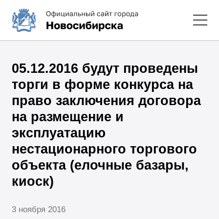
05.12.2016 будут проведены
торги в форме конкурса на
право заключения договора
на размещение и
эксплуатацию
нестационарного торгового
объекта (елочные базары,
киоск)
3 ноября 2016