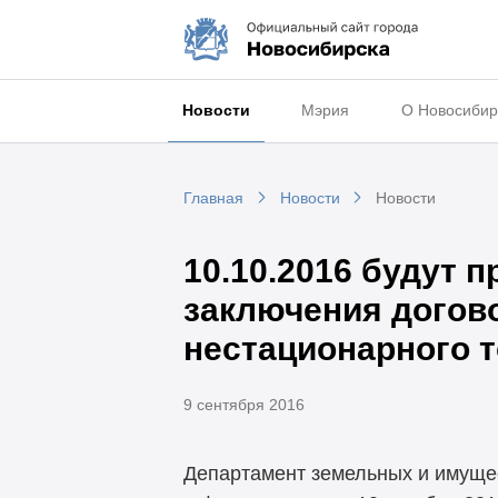
Новости
Мэрия
О Новосибир
Главная
Новости
Новости
10.10.2016 будут 
заключения догов
нестационарного т
9 сентября 2016
Департамент земельных и имуще