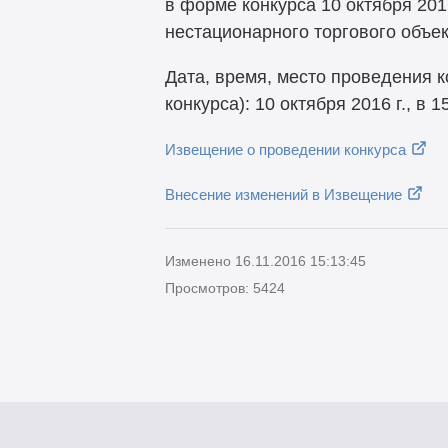
в форме конкурса 10 октября 20
нестационарного торгового объек
Дата, время, место проведения 
конкурса): 10 октября 2016 г., в
15
Извещение о проведении конкурса
Внесение изменений в Извещение
Изменено 16.11.2016 15:13:45
Просмотров: 5424