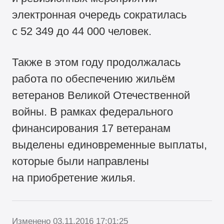
электронная очередь сократилась
с 52 349 до 44 000 человек.
Также в этом году продолжалась
работа по обеспечению жильём
ветеранов Великой Отечественной
войны. В рамках федерального
финансирования 17 ветеранам
выделены единовременные выплаты,
которые были направлены
на приобретение жилья.
Изменено 03.11.2016 17:01:25