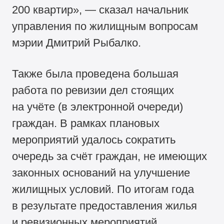
200 квартир», — сказал начальник
управления по жилищным вопросам
мэрии Дмитрий Рыбалко.
Также была проведена большая
работа по ревизии дел стоящих
на учёте (в электронной очереди)
граждан. В рамках плановых
мероприятий удалось сократить
очередь за счёт граждан, не имеющих
законных оснований на улучшение
жилищных условий. По итогам года
в результате предоставления жилья
и ревизионных мероприятий