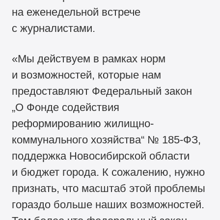
на еженедельной встрече
с журналистами.
«Мы действуем в рамках норм
и возможностей, которые нам
предоставляют Федеральный закон
„О Фонде содействия
реформированию жилищно-
коммунального хозяйства“ №
185-ФЗ,
поддержка Новосибирской области
и бюджет города. К сожалению, нужно
признать, что масштаб этой проблемы
гораздо больше наших возможностей.