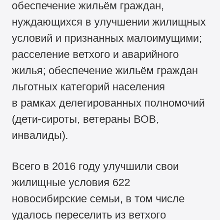
обеспечение жильём граждан,
нуждающихся в улучшении жилищных
условий и признанных малоимущими;
расселение ветхого и аварийного
жилья; обеспечение жильём граждан
льготных категорий населения
в рамках делегированных полномочий
(дети-сироты, ветераны ВОВ,
инвалиды).
Всего в 2016 году улучшили свои
жилищные условия 622
новосибирские семьи, в том числе
удалось переселить из ветхого