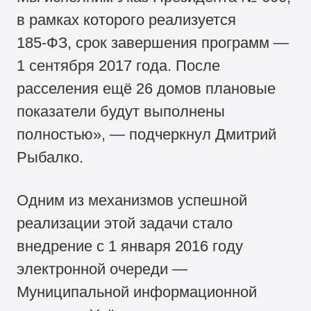
в рамках которого реализуется
185-ФЗ,
срок завершения программ —
1 сентября 2017 года. После
расселения ещё 26 домов плановые
показатели будут выполнены
полностью», — подчеркнул Дмитрий
Рыбалко.
Одним из механизмов успешной
реализации этой задачи стало
внедрение с 1 января 2016 году
электронной очереди —
Муниципальной информационной