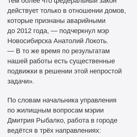
Тем более что федеральный закон
действует только в отношении домов,
которые признаны аварийными
до 2012 года, — подчеркнул мэр
Новосибирска Анатолий Локоть.
— В то же время по результатам
нашей работы есть существенные
подвижки в решении этой непростой
задачи».
По словам начальника управления
по жилищным вопросам мэрии
Дмитрия Рыбалко, работа в городе
ведётся в трёх направлениях: