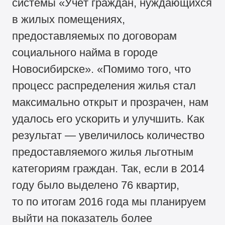
системы «Учёт граждан, нуждающихся
в жилых помещениях,
предоставляемых по договорам
социального найма в городе
Новосибирске». «Помимо того, что
процесс распределения жилья стал
максимально открыт и прозрачен, нам
удалось его ускорить и улучшить. Как
результат — увеличилось количество
предоставляемого жилья льготным
категориям граждан. Так, если в 2014
году было выделено 76 квартир,
то по итогам 2016 года мы планируем
выйти на показатель более