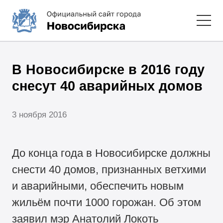
В Новосибирске в 2016 году
снесут 40 аварийных домов
3 ноября 2016
До конца года в Новосибирске должны
снести 40 домов, признанных ветхими
и аварийными, обеспечить новым
жильём почти 1000 горожан. Об этом
заявил мэр Анатолий Локоть