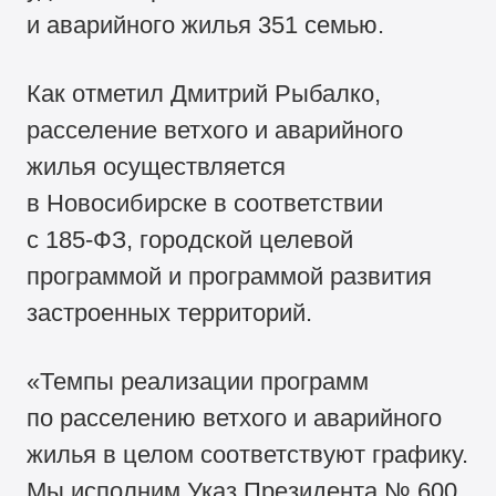
и аварийного жилья 351 семью.
Как отметил Дмитрий Рыбалко,
расселение ветхого и аварийного
жилья осуществляется
в Новосибирске в соответствии
с
185-ФЗ,
городской целевой
программой и программой развития
застроенных территорий.
«Темпы реализации программ
по расселению ветхого и аварийного
жилья в целом соответствуют графику.
Мы исполним Указ Президента № 600,