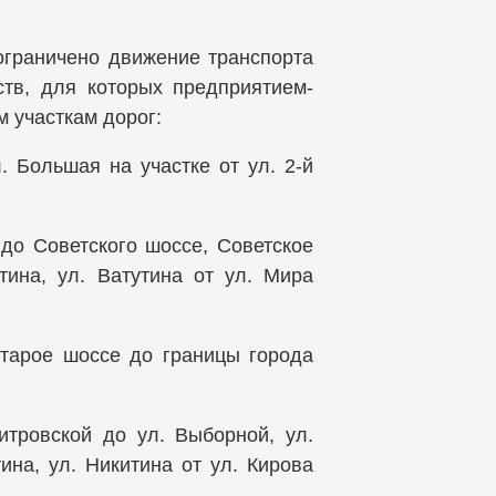
 ограничено движение транспорта
ств, для которых предприятием-
 участкам дорог:
. Большая на участке от ул.
2-й
 до Советского шоссе, Советское
тина, ул. Ватутина от ул. Мира
Старое шоссе до границы города
итровской до ул. Выборной, ул.
ина, ул. Никитина от ул. Кирова