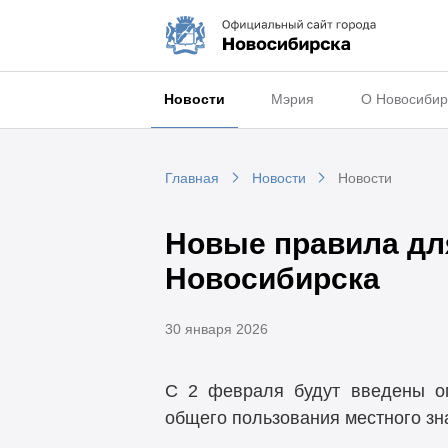
Новости
Мэрия
О Новосибир
Главная
Новости
Новости
Новые правила дл
Новосибирска
30 января 2026
С 2 февраля будут введены ог
общего пользования местного зн