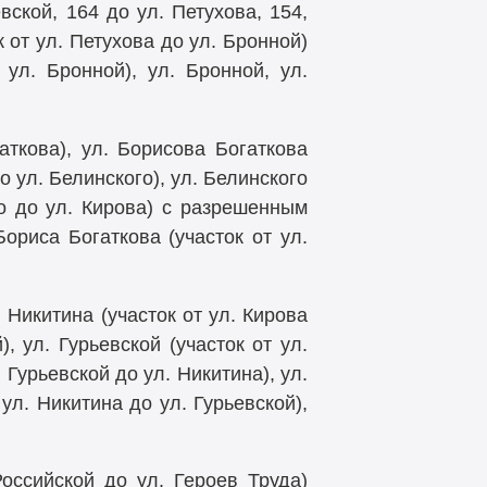
вской, 164 до ул. Петухова, 154,
 от ул. Петухова до ул. Бронной)
ул. Бронной), ул. Бронной, ул.
аткова), ул. Борисова Богаткова
до ул. Белинского), ул. Белинского
го до ул. Кирова) с разрешенным
ориса Богаткова (участок от ул.
. Никитина (участок от ул. Кирова
, ул. Гурьевской (участок от ул.
Гурьевской до ул. Никитина), ул.
 ул. Никитина до ул. Гурьевской),
Российской до ул. Героев Труда)