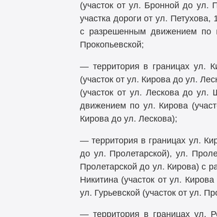
(участок от ул. Бронной до ул. 
участка дороги от ул. Петухова, 
с разрешенным движением по
Прокопьевской;
— территория в границах ул. Ки
(участок от ул. Кирова до ул. Лес
(участок от ул. Лескова до ул.
движением по ул. Кирова (участ
Кирова до ул. Лескова);
— территория в границах ул. Киро
до ул. Пролетарской), ул. Проле
Пролетарской до ул. Кирова) с р
Никитина (участок от ул. Кирова 
ул. Гурьевской (участок от ул. Пр
— территория в границах ул. Ро