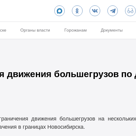
ске
Органы власти
Горожанам
Документы
я движения большегрузов по
раничения движения большегрузов на нескольких
ачения в границах Новосибирска.