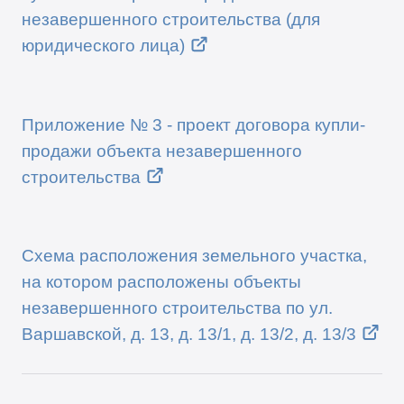
незавершенного строительства (для
юридического лица)
Приложение № 3 - проект договора купли-
продажи объекта незавершенного
строительства
Схема расположения земельного участка,
на котором расположены объекты
незавершенного строительства по ул.
Варшавской, д. 13, д. 13/1, д. 13/2, д. 13/3