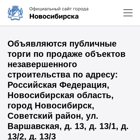
Объявляются публичные
торги по продаже объектов
незавершенного
строительства по адресу:
Российская Федерация,
Новосибирская область,
город Новосибирск,
Советский район, ул.
Варшавская, д. 13, д. 13/1, д.
13/2, д. 13/3