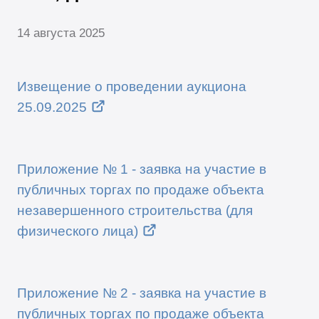
14 августа 2025
Извещение о проведении аукциона
25.09.2025
Приложение № 1 - заявка на участие в
публичных торгах по продаже объекта
незавершенного строительства (для
физического лица)
Приложение № 2 - заявка на участие в
публичных торгах по продаже объекта