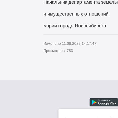
Начальник департамента земель
и имущественных отношений
мэрии города Новосиб
Изменено 11.08.2025 14:17:47
Просмотров: 753