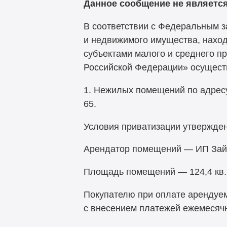
Данное сообщение не являетс
В соответствии с Федеральным з
и недвижимого имущества, наход
субъектами малого и среднего п
Российской Федерации» осущест
1. Нежилых помещений по адресу
65.
Условия приватизации утвержден
Арендатор помещений — ИП Зайц
Площадь помещений — 124,4 кв.
Покупателю при оплате арендуем
с внесением платежей ежемесяч