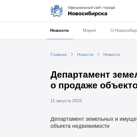
Новости
Мэрия
О Новосибир
Главная
Новости
Новости
Департамент земе
о продаже объект
11 августа 2025
Департамент земельных и имуще
объекта недвижимости