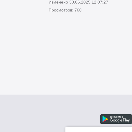
Изменено 30.06.2025 12:07:27
Просмотров: 760