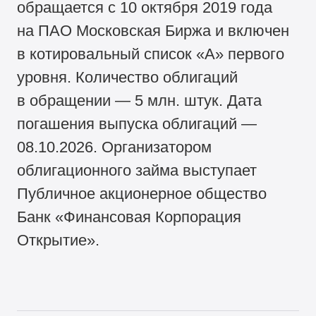
обращается с 10 октября 2019 года
на ПАО Московская Биржа и включен
в котировальный список «А» первого
уровня. Количество облигаций
в обращении — 5 млн. штук. Дата
погашения выпуска облигаций —
08.10.2026. Организатором
облигационного займа выступает
Публичное акционерное общество
Банк «Финансовая Корпорация
Открытие».