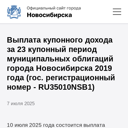
Выплата купонного дохода
за 23 купонный период
муниципальных облигаций
города Новосибирска 2019
года (гос. регистрационный
номер - RU35010NSB1)
7 июля 2025
10 июля 2025 года состоится выплата