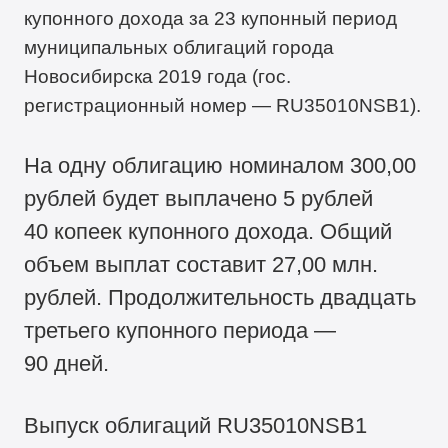
купонного дохода за 23 купонный период
муниципальных облигаций города
Новосибирска 2019 года (гос.
регистрационный номер — RU35010NSB1).
На одну облигацию номиналом 300,00
рублей будет выплачено 5 рублей
40 копеек купонного дохода. Общий
объем выплат составит 27,00 млн.
рублей. Продолжительность двадцать
третьего купонного периода —
90 дней.
Выпуск облигаций RU35010NSB1