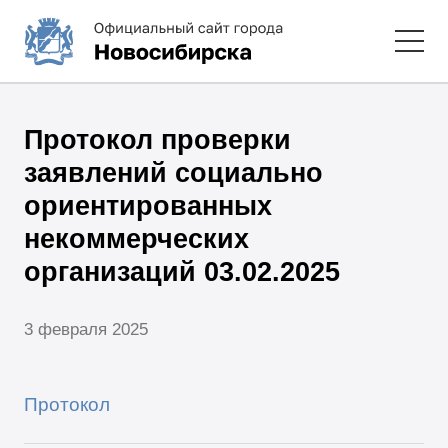
Протокол проверки
заявлений социально
ориентированных
некоммерческих
организаций 03.02.2025
3 февраля 2025
Протокол