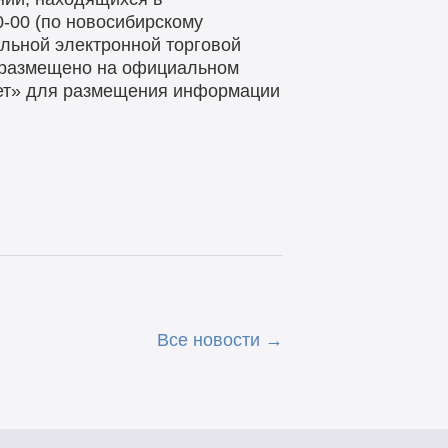
0-00 (по новосибирскому
льной электронной торговой
 размещено на официальном
нет» для размещения информации
Все новости