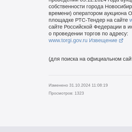
собственности города Новосибирс
времени) оператором аукциона О
площадке РТС-Тендер на сайте
w
сайте Российской Федерации в 
о проведении торгов по адресу:
www.torgi.gov.ru Извещение
(для поиска на официальном са
Изменено 31.10.2024 11:08:19
Просмотров: 1323