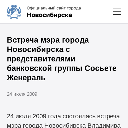
Встреча мэра города
Новосибирска с
представителями
банковской группы Сосьете
Женераль
24 июля 2009
24 июля 2009 года состоялась встреча
мэра города Новосибирска Владимира