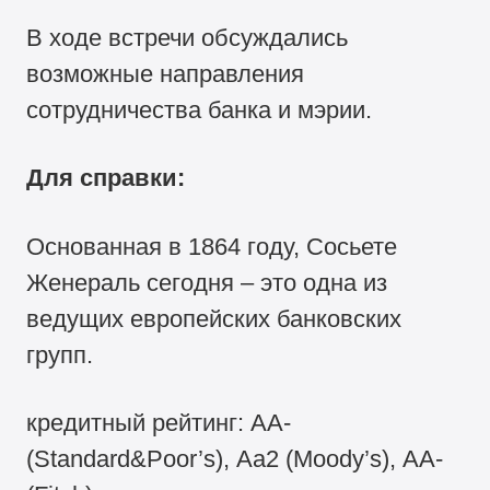
В ходе встречи обсуждались
возможные направления
сотрудничества банка и мэрии.
Для справки:
Основанная в 1864 году, Сосьете
Женераль сегодня – это одна из
ведущих европейских банковских
групп.
кредитный рейтинг: АА-
(Standard&Poor’s), Аа2 (Moody’s), АА-