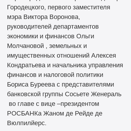
Городецкого, первого заместителя
мэра Виктора Воронова,
руководителей департаментов
экономики и финансов Ольги
Молчановой , земельных и
имущественных отношений Алексея
Кондратьева и начальника управления
финансов и налоговой политики
Бориса Буреева с представителями
банковской группы Сосьете Женераль
во главе с вице –президентом
РОСБАНКа Жаном де Рейде де
Вюлпилйерс.