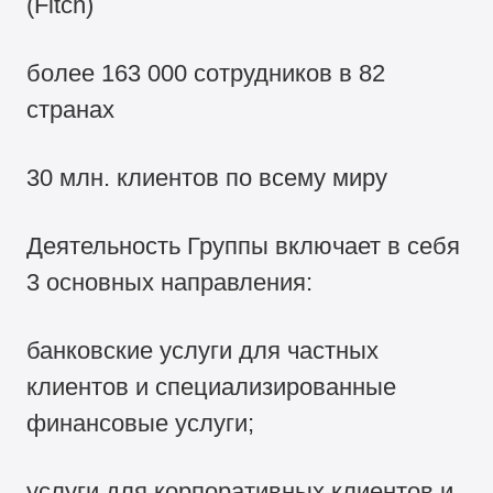
(Fitch)
более 163 000 сотрудников в 82
странах
30 млн. клиентов по всему миру
Деятельность Группы включает в себя
3 основных направления:
банковские услуги для частных
клиентов и специализированные
финансовые услуги;
услуги для корпоративных клиентов и