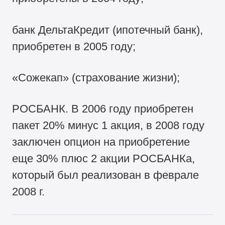
банк ДельтаКредит (ипотечный банк),
приобретен в 2005 году;
«Сожекап» (страхование жизни);
РОСБАНК. В 2006 году приобретен
пакет 20% минус 1 акция, в 2008 году
заключен опцион на приобретение
еще 30% плюс 2 акции РОСБАНКа,
который был реализован в феврале
2008 г.