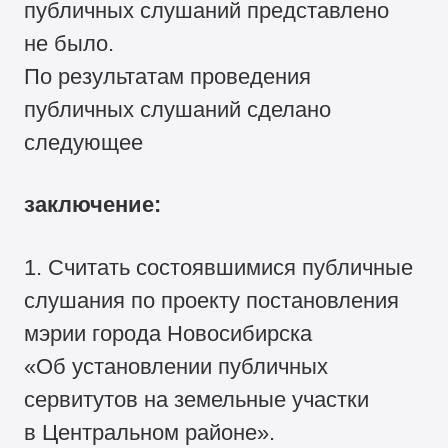
публичных слушаний представлено
не было.
По результатам проведения
публичных слушаний сделано
следующее
заключение:
1. Считать состоявшимися публичные
слушания по проекту постановления
мэрии города Новосибирска
«Об установлении публичных
сервитутов на земельные участки
в Центральном районе».