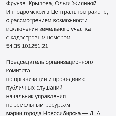
Фрунзе, Крылова, Ольги Жилиной,
Ипподромской в Центральном районе,
с рассмотрением возможности
исключения земельного участка
с кадастровым номером
54:35:101251:21.
Председатель организационного
комитета
по организации и проведению
публичных слушаний —
начальник управления
по земельным ресурсам
мэрии города Новосибирска — Д. А.