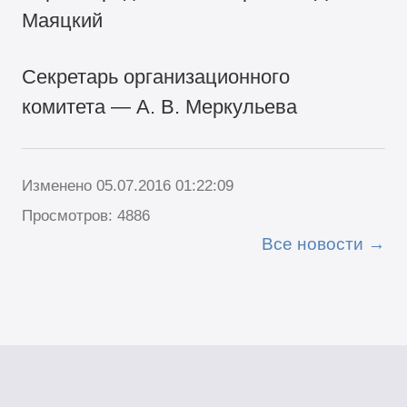
Маяцкий
Секретарь организационного
комитета — А. В. Меркульева
Изменено 05.07.2016 01:22:09
Просмотров: 4886
Все новости