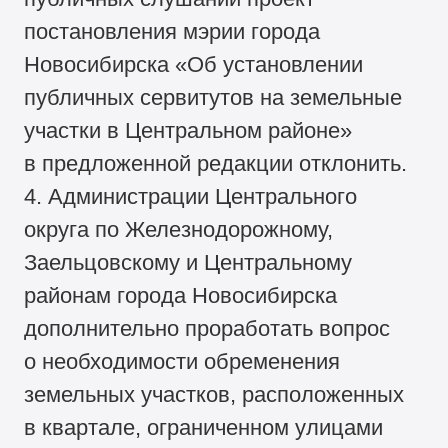
постановления мэрии города
Новосибирска «Об установлении
публичных сервитутов на земельные
участки в Центральном районе»
в предложенной редакции отклонить.
4. Администрации Центрального
округа по Железнодорожному,
Заельцовскому и Центральному
районам города Новосибирска
дополнительно проработать вопрос
о необходимости обременения
земельных участков, расположенных
в квартале, ограниченном улицами