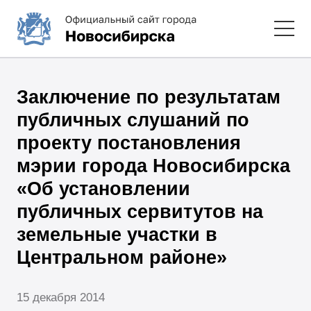
Заключение по результатам
публичных слушаний по
проекту постановления
мэрии города Новосибирска
«Об установлении
публичных сервитутов на
земельные участки в
Центральном районе»
15 декабря 2014