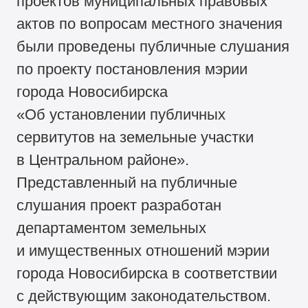
проектов муниципальных правовых
актов по вопросам местного значения
были проведены публичные слушания
по проекту постановления мэрии
города Новосибирска
«Об установлении публичных
сервитутов на земельные участки
в Центральном районе».
Представленный на публичные
слушания проект разработан
департаментом земельных
и имущественных отношений мэрии
города Новосибирска в соответствии
с действующим законодательством.