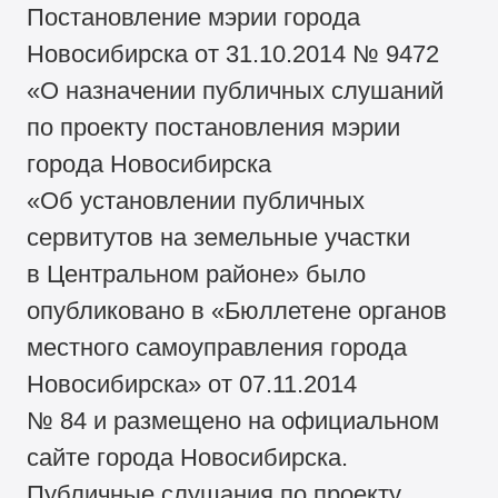
Постановление мэрии города
Новосибирска от 31.10.2014 № 9472
«О назначении публичных слушаний
по проекту постановления мэрии
города Новосибирска
«Об установлении публичных
сервитутов на земельные участки
в Центральном районе» было
опубликовано в «Бюллетене органов
местного самоуправления города
Новосибирска» от 07.11.2014
№ 84 и размещено на официальном
сайте города Новосибирска.
Публичные слушания по проекту