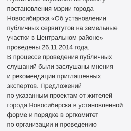
постановления мэрии города
Новосибирска «Об установлении
публичных сервитутов на земельные
участки в Центральном районе»
проведены 26.11.2014 года.
В процессе проведения публичных
слушаний были заслушаны мнения
и рекомендации приглашенных
экспертов. Предложений
по указанным проектам от жителей
города Новосибирска в установленной
форме и порядке в оргкомитет
по организации и проведению