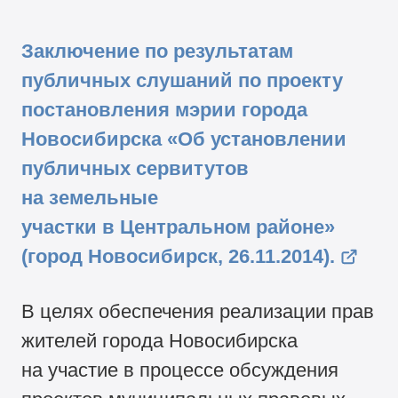
Заключение по результатам
публичных слушаний по проекту
постановления мэрии города
Новосибирска «Об установлении
публичных сервитутов
на земельные
участки в Центральном районе»
(город Новосибирск, 26.11.2014).
В целях обеспечения реализации прав
жителей города Новосибирска
на участие в процессе обсуждения