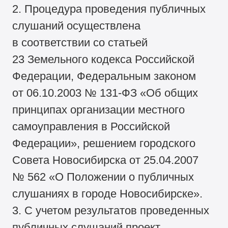
2. Процедура проведения публичных
слушаний осуществлена
в соответствии со статьей
23 Земельного кодекса Российской
Федерации, Федеральным законом
от 06.10.2003 № 131-ФЗ «Об общих
принципах организации местного
самоуправления в Российской
Федерации», решением городского
Совета Новосибирска от 25.04.2007
№ 562 «О Положении о публичных
слушаниях в городе Новосибирске».
3. С учетом результатов проведенных
публичных слушаний проект