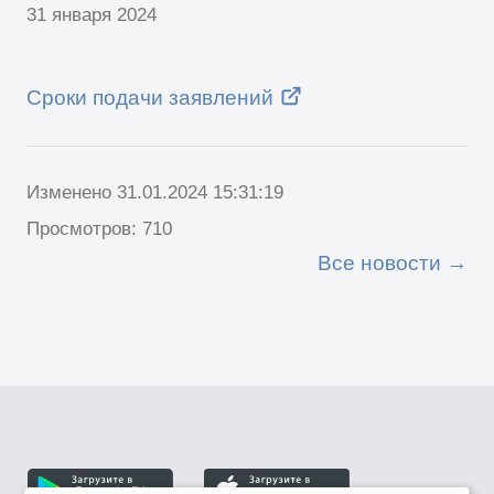
31 января 2024
Сроки подачи заявлений
Изменено 31.01.2024 15:31:19
Просмотров: 710
Все новости