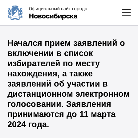
Начался прием заявлений о
включении в список
избирателей по месту
нахождения, а также
заявлений об участии в
дистанционном электронном
голосовании. Заявления
принимаются до 11 марта
2024 года.