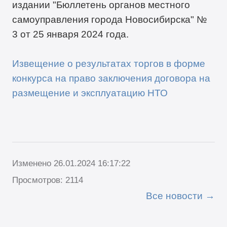
издании "Бюллетень органов местного
самоуправления города Новосибирска" №
3 от 25 января 2024 года.
Извещение о результатах торгов в форме
конкурса на право заключения договора на
размещение и эксплуатацию НТО
Изменено 26.01.2024 16:17:22
Просмотров: 2114
Все новости