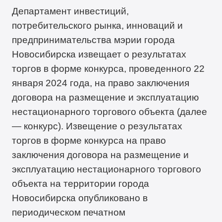
Департамент инвестиций,
потребительского рынка, инноваций и
предпринимательства мэрии города
Новосибирска извещает о результатах
торгов в форме конкурса, проведенного 22
января 2024 года, на право заключения
договора на размещение и эксплуатацию
нестационарного торгового объекта (далее
— конкурс). Извещение о результатах
торгов в форме конкурса на право
заключения договора на размещение и
эксплуатацию нестационарного торгового
объекта на территории города
Новосибирска опубликовано в
периодическом печатном