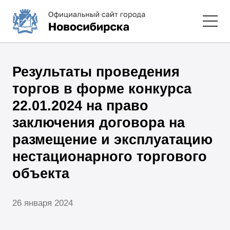
Результаты проведения
торгов в форме конкурса
22.01.2024 на право
заключения договора на
размещение и эксплуатацию
нестационарного торгового
объекта
26 января 2024