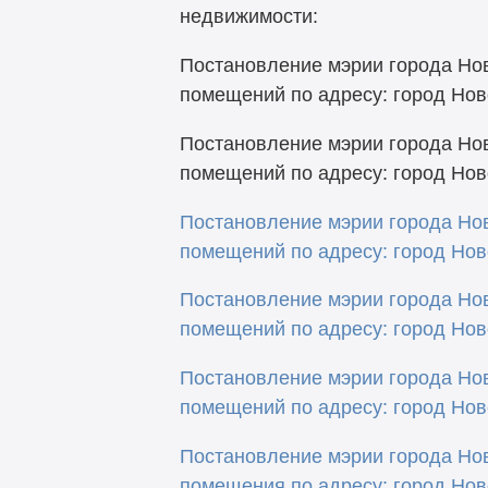
недвижимости:
Постановление мэрии города Нов
помещений по адресу: город Ново
Постановление мэрии города Нов
помещений по адресу: город Ново
Постановление мэрии города Нов
помещений по адресу: город Ново
Постановление мэрии города Нов
помещений по адресу: город Ново
Постановление мэрии города Нов
помещений по адресу: город Нов
Постановление мэрии города Нов
помещения по адресу: город Ново