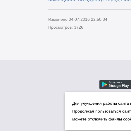
Изменено 04.07.2016 22:50:34
Просмотров: 3726
Для улучшения работы сайта 
Продолжая пользоваться сайт
можете отключить файлы cook