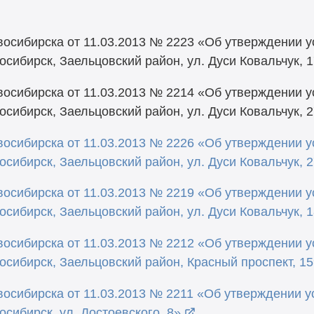
осибирска от 11.03.2013 № 2223 «Об утверждении 
сибирск, Заельцовский район, ул. Дуси Ковальчук, 
осибирска от 11.03.2013 № 2214 «Об утверждении 
сибирск, Заельцовский район, ул. Дуси Ковальчук, 2
осибирска от 11.03.2013 № 2226 «Об утверждении 
сибирск, Заельцовский район, ул. Дуси Ковальчук, 2
осибирска от 11.03.2013 № 2219 «Об утверждении 
сибирск, Заельцовский район, ул. Дуси Ковальчук, 
осибирска от 11.03.2013 № 2212 «Об утверждении 
осибирск, Заельцовский район, Красный проспект, 1
осибирска от 11.03.2013 № 2211 «Об утверждении у
сибирск, ул. Достоевского, 8»