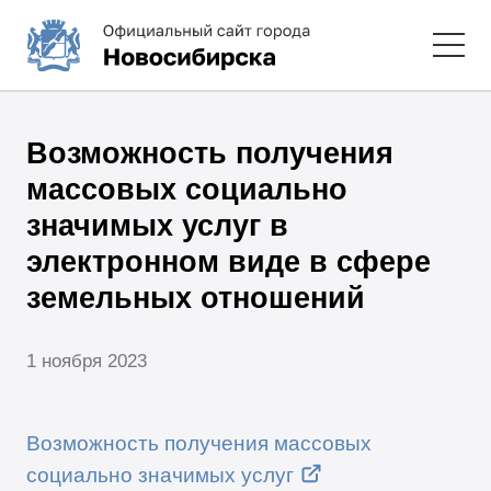
Возможность получения
массовых социально
значимых услуг в
электронном виде в сфере
земельных отношений
1 ноября 2023
Возможность получения массовых
социально значимых услуг