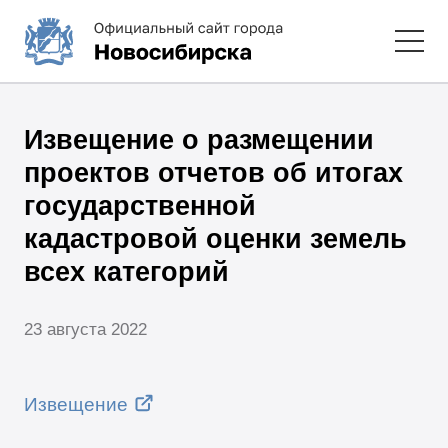
Извещение о размещении
проектов отчетов об итогах
государственной
кадастровой оценки земель
всех категорий
23 августа 2022
Извещение