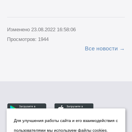
Изменено 23.08.2022 16:58:06
Просмотров: 1944
Все новости
Для улучшения работы сайта и его взаимодействия с
пользователями мы используем файлы cookies.
© Департамент информационной политики мэрии