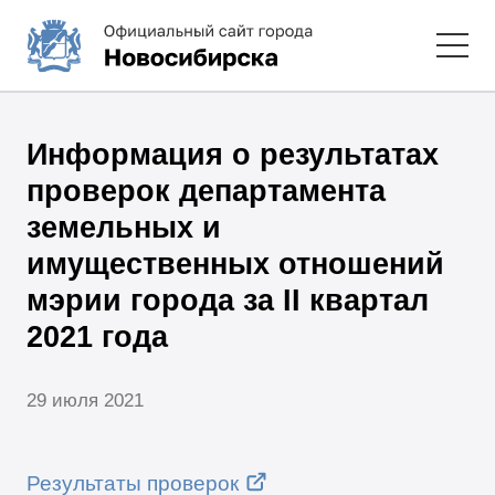
Информация о результатах
проверок департамента
земельных и
имущественных отношений
мэрии города за II квартал
2021 года
29 июля 2021
Результаты проверок