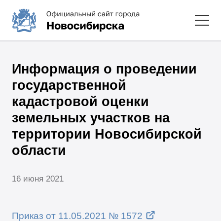
Информация о проведении
государственной
кадастровой оценки
земельных участков на
территории Новосибирской
области
16 июня 2021
Приказ от 11.05.2021 № 1572