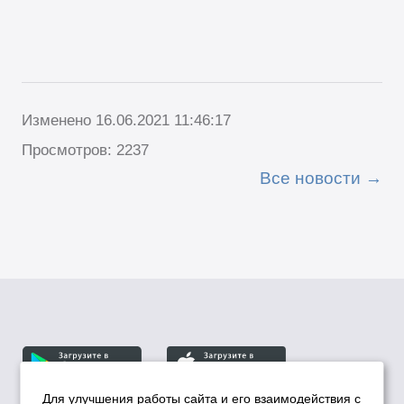
Изменено 16.06.2021 11:46:17
Просмотров: 2237
Все новости
Для улучшения работы сайта и его взаимодействия с