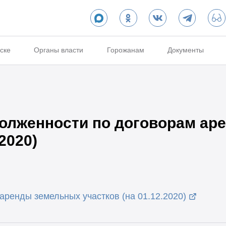
ске
Органы власти
Горожанам
Документы
олженности по договорам ар
2020)
аренды земельных участков (на 01.12.2020)