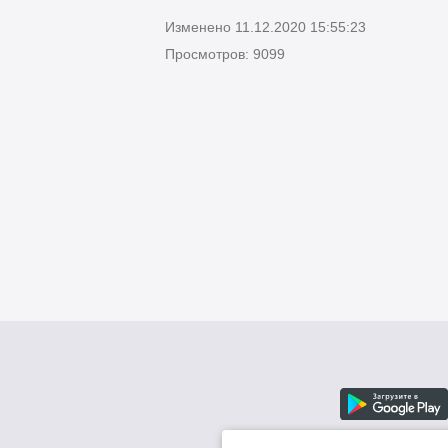
Изменено 11.12.2020 15:55:23
Просмотров: 9099