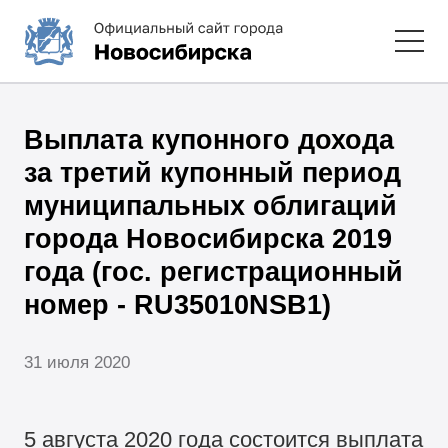
Выплата купонного дохода
за третий купонный период
муниципальных облигаций
города Новосибирска 2019
года (гос. регистрационный
номер - RU35010NSB1)
31 июля 2020
5 августа 2020 года состоится выплата