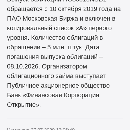
обращается с 10 октября 2019 года на
ПАО Московская Биржа и включен в
котировальный список «А» первого
уровня. Количество облигаций в
обращении – 5 млн. штук. Дата
погашения выпуска облигаций –
08.10.2026. Организатором
облигационного займа выступает
Публичное акционерное общество
Банк «Финансовая Корпорация
Открытие».