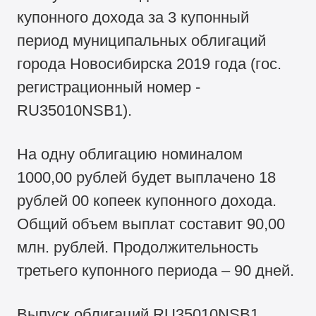
купонного дохода за 3 купонный
период муниципальных облигаций
города Новосибирска 2019 года (гос.
регистрационный номер -
RU35010NSB1).
На одну облигацию номиналом
1000,00 рублей будет выплачено 18
рублей 00 копеек купонного дохода.
Общий объем выплат составит 90,00
млн. рублей. Продолжительность
третьего купонного периода – 90 дней.
Выпуск облигаций RU35010NSB1