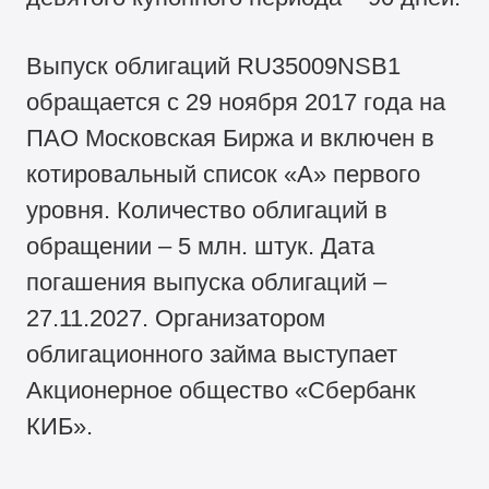
Выпуск облигаций RU35009NSB1
обращается с 29 ноября 2017 года на
ПАО Московская Биржа и включен в
котировальный список «А» первого
уровня. Количество облигаций в
обращении – 5 млн. штук. Дата
погашения выпуска облигаций –
27.11.2027. Организатором
облигационного займа выступает
Акционерное общество «Сбербанк
КИБ».