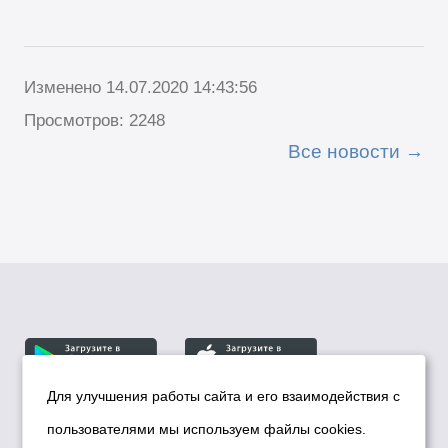
Изменено 14.07.2020 14:43:56
Просмотров: 2248
Все новости
Для улучшения работы сайта и его взаимодействия с
пользователями мы используем файлы cookies.
© Департамент информационной политики мэрии