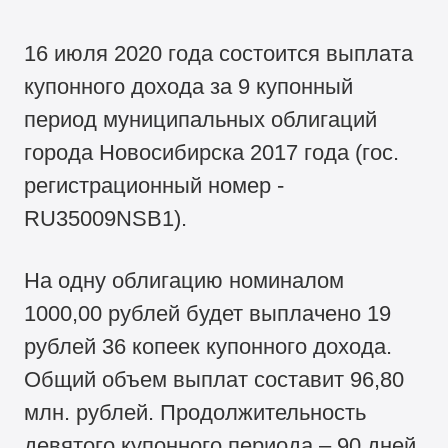
16 июля 2020 года состоится выплата
купонного дохода за 9 купонный
период муниципальных облигаций
города Новосибирска 2017 года (гос.
регистрационный номер -
RU35009NSB1).
На одну облигацию номиналом
1000,00 рублей будет выплачено 19
рублей 36 копеек купонного дохода.
Общий объем выплат составит 96,80
млн. рублей. Продолжительность
девятого купонного периода – 90 дней.