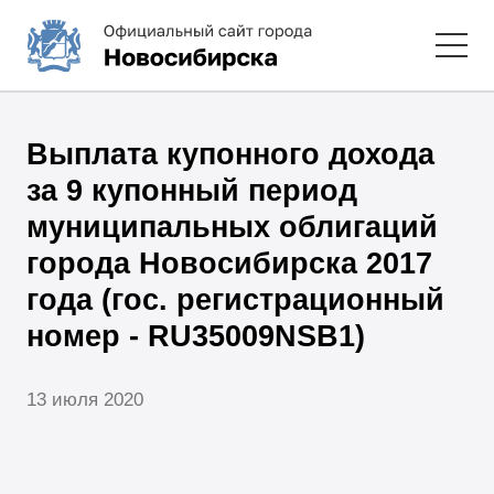
Выплата купонного дохода
за 9 купонный период
муниципальных облигаций
города Новосибирска 2017
года (гос. регистрационный
номер - RU35009NSB1)
13 июля 2020