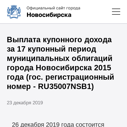
Выплата купонного дохода
за 17 купонный период
муниципальных облигаций
города Новосибирска 2015
года (гос. регистрационный
номер - RU35007NSB1)
23 декабря 2019
26 декабря 2019 года состоится