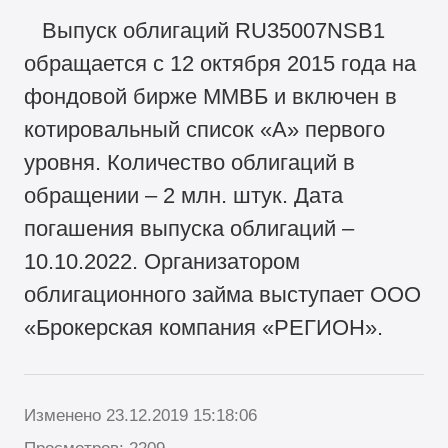
Выпуск облигаций RU35007NSB1
обращается с 12 октября 2015 года на
фондовой бирже ММВБ и включен в
котировальный список «А» первого
уровня. Количество облигаций в
обращении – 2 млн. штук. Дата
погашения выпуска облигаций –
10.10.2022. Организатором
облигационного займа выступает ООО
«Брокерская компания «РЕГИОН».
Изменено 23.12.2019 15:18:06