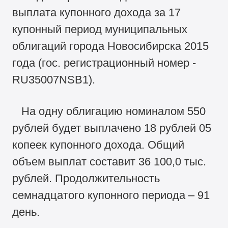
выплата купонного дохода за 17
купонный период муниципальных
облигаций города Новосибирска 2015
года (гос. регистрационный номер -
RU35007NSB1).
На одну облигацию номиналом 550
рублей будет выплачено 18 рублей 05
копеек купонного дохода. Общий
объем выплат составит 36 100,0 тыс.
рублей. Продолжительность
семнадцатого купонного периода – 91
день.