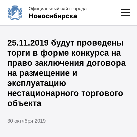
25.11.2019 будут проведены
торги в форме конкурса на
право заключения договора
на размещение и
эксплуатацию
нестационарного торгового
объекта
30 октября 2019