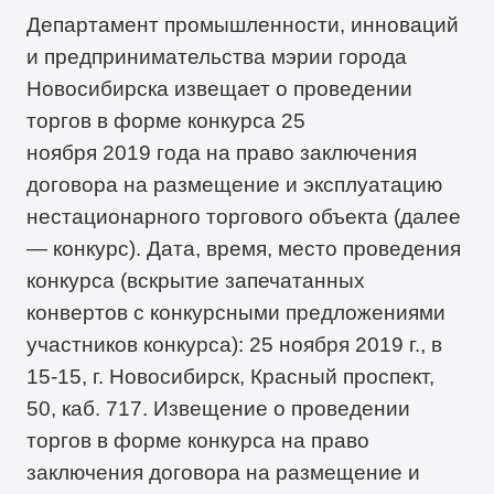
Департамент промышленности, инноваций
и предпринимательства мэрии города
Новосибирска извещает о проведении
торгов в форме конкурса 25
ноября 2019 года на право заключения
договора на размещение и эксплуатацию
нестационарного торгового объекта (далее
— конкурс). Дата, время, место проведения
конкурса (вскрытие запечатанных
конвертов с конкурсными предложениями
участников конкурса): 25 ноября 2019 г., в
15-15, г. Новосибирск, Красный проспект,
50, каб. 717. Извещение о проведении
торгов в форме конкурса на право
заключения договора на размещение и