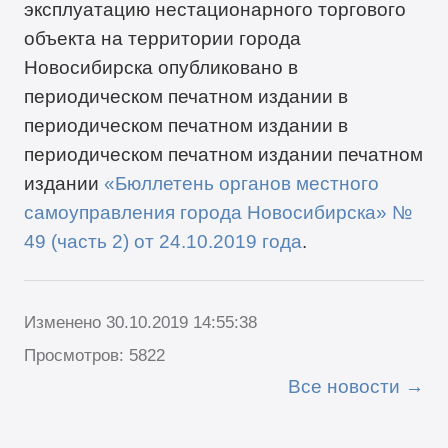
эксплуатацию нестационарного торгового
объекта на территории города
Новосибирска опубликовано в
периодическом печатном издании в
периодическом печатном издании в
периодическом печатном издании печатном
издании
«Бюллетень органов местного
самоуправления города Новосибирска» №
49 (часть 2) от 24.10.2019 года
.
Изменено 30.10.2019 14:55:38
Просмотров: 5822
Все новости