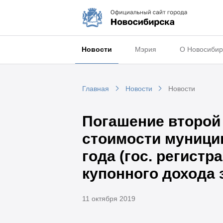
Новости
Мэрия
О Новосибир
Главная
Новости
Новости
Погашение второй
стоимости муници
года (гос. регист
купонного дохода 
11 октября 2019