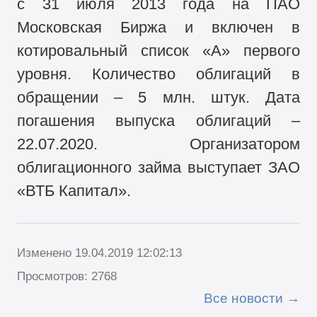
с 31 июля 2013 года на ПАО
Московская Биржа и включен в
котировальный список «А» первого
уровня. Количество облигаций в
обращении – 5 млн. штук. Дата
погашения выпуска облигаций –
22.07.2020. Организатором
облигационного займа выступает ЗАО
«ВТБ Капитал».
Изменено 19.04.2019 12:02:13
Просмотров: 2768
Все новости