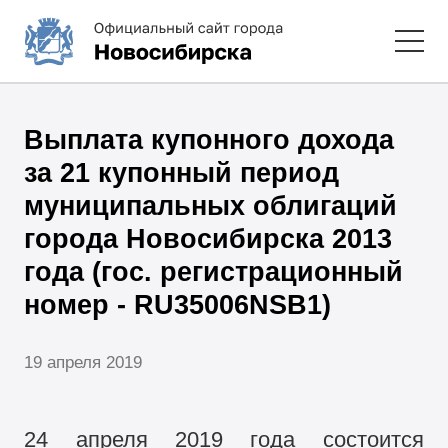
Выплата купонного дохода
за 21 купонный период
муниципальных облигаций
города Новосибирска 2013
года (гос. регистрационный
номер - RU35006NSB1)
19 апреля 2019
24 апреля 2019 года состоится