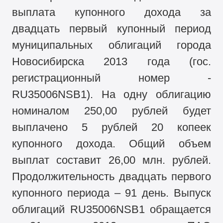
выплата купонного дохода за
двадцать первый купонный период
муниципальных облигаций города
Новосибирска 2013 года (гос.
регистрационный номер -
RU35006NSB1). На одну облигацию
номиналом 250,00 рублей будет
выплачено 5 рублей 20 копеек
купонного дохода. Общий объем
выплат составит 26,00 млн. рублей.
Продолжительность двадцать первого
купонного периода – 91 день. Выпуск
облигаций RU35006NSB1 обращается