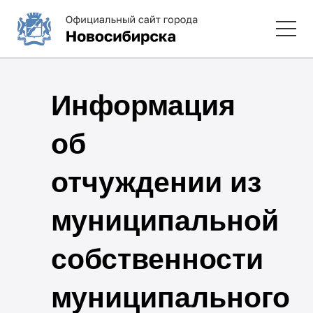
Информация
об
отчуждении из
муниципальной
собственности
муниципального