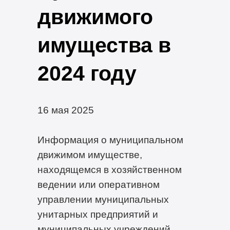
движимого
имущества в
2024 году
16 мая 2025
Информация о муниципальном
движимом имуществе,
находящемся в хозяйственном
ведении или оперативном
управлении муниципальных
унитарных предприятий и
муниципальных учреждений,