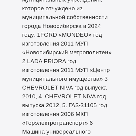
которое отчуждено из
муниципальной собственности
города Новосибирска в 2024
году: 1FORD «MONDEO» год
изготовления 2011 МУП
«Новосибирский метрополитен»
2 LADA PRIORA год
изготовления 2011 МУП «Центр
муниципального имущества» 3
CHEVROLET NIVA год выпуска
2010, 4. CHEVROLET NIVA год
выпуска 2012, 5. ГАЗ-31105 год
изготовления 2006 МКП
«Горэлектротранспорт» 6
Машина универсального