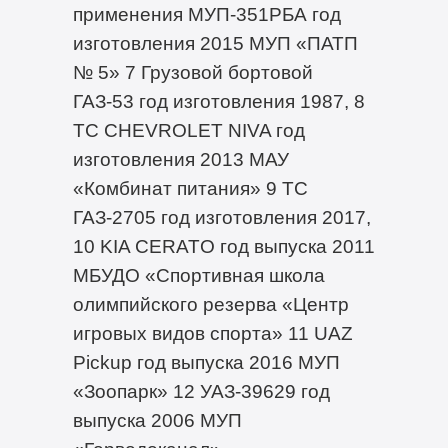
применения МУП-351РБА год
изготовления 2015 МУП «ПАТП
№ 5» 7 Грузовой бортовой
ГАЗ-53 год изготовления 1987, 8
ТС CHEVROLET NIVA год
изготовления 2013 МАУ
«Комбинат питания» 9 ТС
ГАЗ-2705 год изготовления 2017,
10 KIA CERATO год выпуска 2011
МБУДО «Спортивная школа
олимпийского резерва «Центр
игровых видов спорта» 11 UAZ
Pickup год выпуска 2016 МУП
«Зоопарк» 12 УАЗ-39629 год
выпуска 2006 МУП