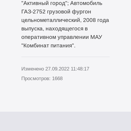
"Активный город"; Автомобиль
ГАЗ-2752 грузовой фургон
цельнометаллический, 2008 года
выпуска, находящегося в
оперативном управлении МАУ
"Комбинат питания".
Изменено 27.09.2022 11:48:17
Просмотров: 1668