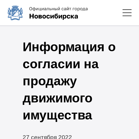
Информация о
согласии на
продажу
движимого
имущества
27 сентября 2022