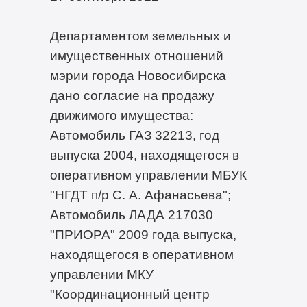
Департаментом земельных и
имущественных отношений
мэрии города Новосибирска
дано согласие на продажу
движимого имущества:
Автомобиль ГАЗ 32213, год
выпуска 2004, находящегося в
оперативном управлении МБУК
"НГДТ п/р С. А. Афанасьева";
Автомобиль ЛАДА 217030
"ПРИОРА" 2009 года выпуска,
находящегося в оперативном
управлении МКУ
"Координационный центр