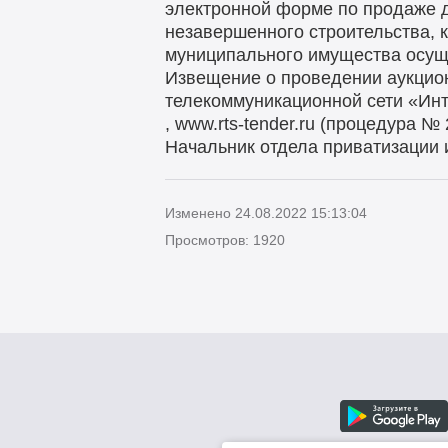
электронной форме по продаже д
незавершенного строительства, к
муниципального имущества осущ
Извещение о проведении аукцио
телекоммуникационной сети «Инт
, www.rts-tender.ru (процедура 
Начальник отдела приватизации 
Изменено 24.08.2022 15:13:04
Просмотров: 1920