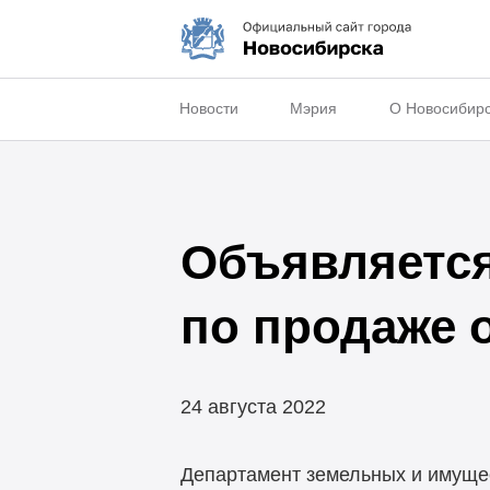
Новости
Мэрия
О Новосибир
Объявляется
по продаже 
24 августа 2022
Департамент земельных и имуще