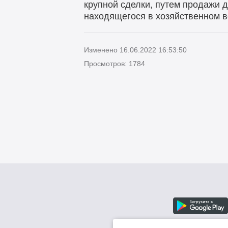
крупной сделки, путем продажи
находящегося в хозяйственном 
Изменено 16.06.2022 16:53:50
Просмотров: 1784