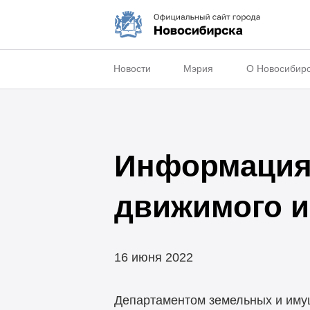
Новости
Мэрия
О Новосибир
Информация 
движимого 
16 июня 2022
Департаментом земельных и иму