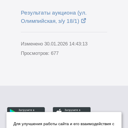
Результаты аукциона (ул.
Олимпийская, з/у 18/1)
Изменено 30.01.2026 14:43:13
Просмотров: 677
Для улучшения работы сайта и его взаимодействия с