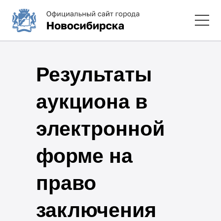
Результаты
аукциона в
электронной
форме на
право
заключения