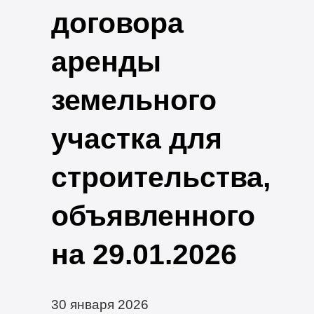
договора
аренды
земельного
участка для
строительства,
объявленного
на 29.01.2026
30 января 2026