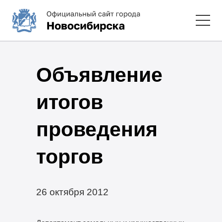
Объявление
итогов
проведения
торгов
26 октября 2012