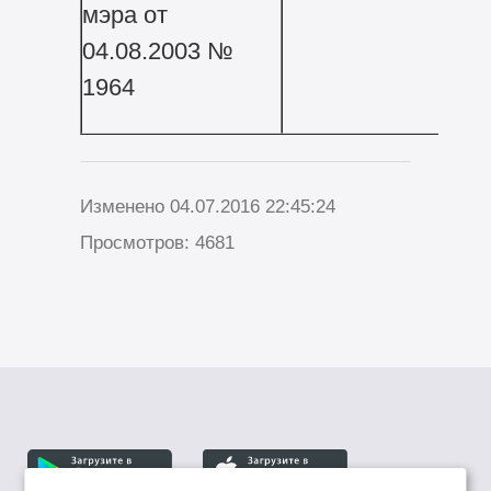
мэра от
04.08.2003 №
1964
Изменено 04.07.2016 22:45:24
Просмотров: 4681