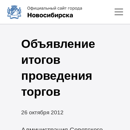
Объявление
итогов
проведения
торгов
26 октября 2012
Администрация Советского