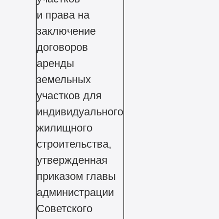
и права на
заключение
договоров
аренды
земельных
участков для
индивидуального
жилищного
строительства,
утвержденная
приказом главы
администрации
Советского