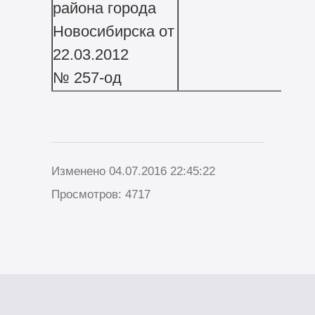
района города
Новосибирска от
22.03.2012
№ 257-од
Изменено 04.07.2016 22:45:22
Просмотров: 4717