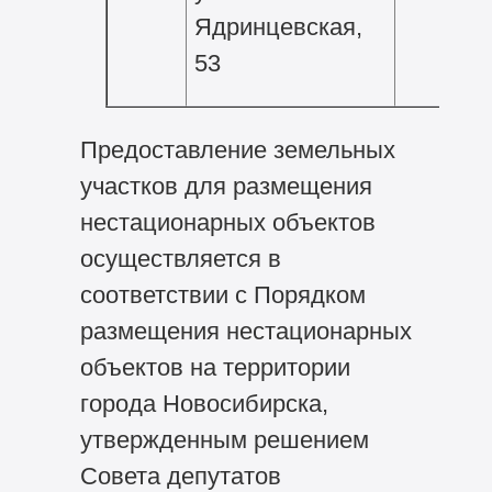
Ядринцевская,
53
Предоставление земельных
участков для размещения
нестационарных объектов
осуществляется в
соответствии с Порядком
размещения нестационарных
объектов на территории
города Новосибирска,
утвержденным решением
Совета депутатов