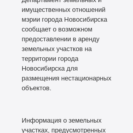
имущественных отношений
мэрии города Новосибирска
сообщает о возможном
предоставлении в аренду
земельных участков на
территории города
Новосибирска для
размещения нестационарных
объектов.
Информация о земельных
участках, предусмотренных