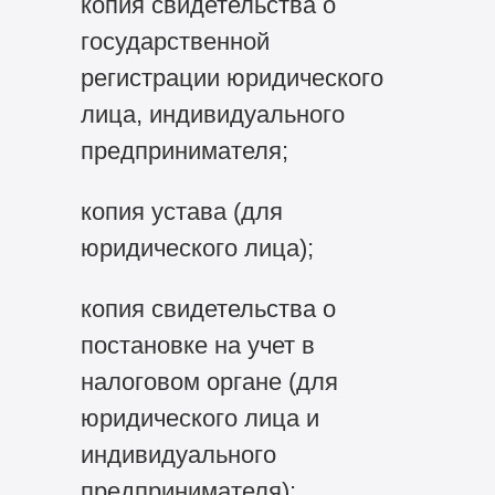
копия свидетельства о
государственной
регистрации юридического
лица, индивидуального
предпринимателя;
копия устава (для
юридического лица);
копия свидетельства о
постановке на учет в
налоговом органе (для
юридического лица и
индивидуального
предпринимателя);