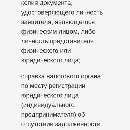
копия документа,
удостоверяющего личность
заявителя, являющегося
физическим лицом, либо
личность представителя
физического или
юридического лица;
справка налогового органа
по месту регистрации
юридического лица
(индивидуального
предпринимателя) об
отсутствии задолженности