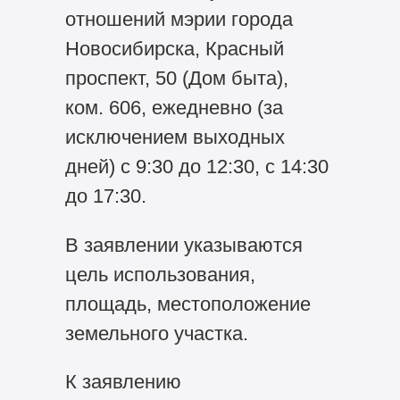
отношений мэрии города
Новосибирска, Красный
проспект, 50 (Дом быта),
ком. 606, ежедневно (за
исключением выходных
дней) с 9:30 до 12:30, с 14:30
до 17:30.
В заявлении указываются
цель использования,
площадь, местоположение
земельного участка.
К заявлению