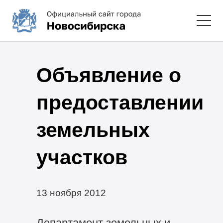
Объявление о
предоставлении
земельных
участков
13 ноября 2012
Департамент земельных и