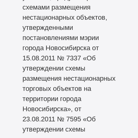
схемами размещения
нестационарных объектов,
утвержденными
постановлениями мэрии
города Новосибирска от
15.08.2011 № 7337 «Об
утверждении схемы
размещения нестационарных
торговых объектов на
территории города
Новосибирска», от
23.08.2011 № 7595 «Об
утверждении схемы