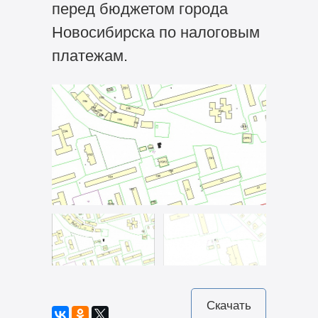
перед бюджетом города
Новосибирска по налоговым
платежам.
Скачать