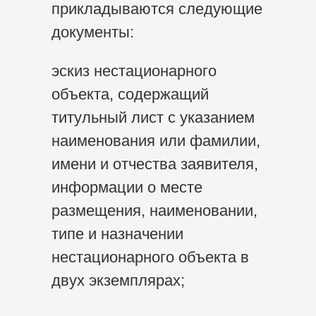
прикладываются следующие
документы:
эскиз нестационарного
объекта, содержащий
титульный лист с указанием
наименования или фамилии,
имени и отчества заявителя,
информации о месте
размещения, наименовании,
типе и назначении
нестационарного объекта в
двух экземплярах;