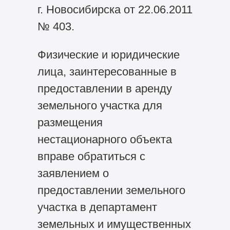
г. Новосибирска от 22.06.2011
№ 403.
Физические и юридические
лица, заинтересованные в
предоставлении в аренду
земельного участка для
размещения
нестационарного объекта
вправе обратиться с
заявлением о
предоставлении земельного
участка в департамент
земельных и имущественных