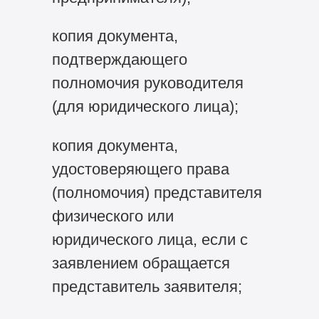
копия документа,
подтверждающего
полномочия руководителя
(для юридического лица);
копия документа,
удостоверяющего права
(полномочия) представителя
физического или
юридического лица, если с
заявлением обращается
представитель заявителя;