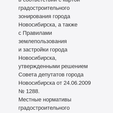
градостроительного
зонирования города
Новосибирска, а также
с Правилами
землепользования
и застройки города
Новосибирска,
утвержденными решением
Совета депутатов города
Новосибирска от 24.06.2009
№ 1288.
Местные нормативы
градостроительного