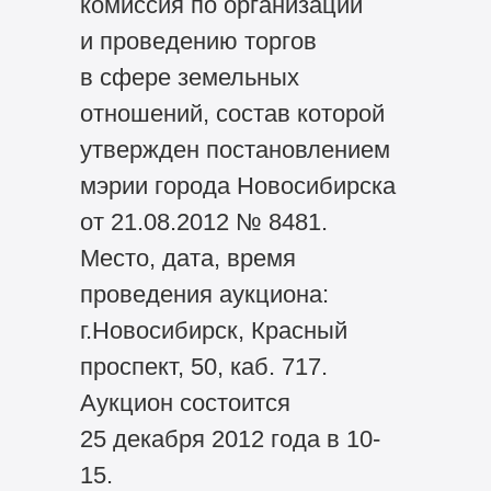
комиссия по организации
и проведению торгов
в сфере земельных
отношений, состав которой
утвержден постановлением
мэрии города Новосибирска
от 21.08.2012 № 8481.
Место, дата, время
проведения аукциона:
г.Новосибирск, Красный
проспект, 50, каб. 717.
Аукцион состоится
25 декабря 2012 года в 10-
15.