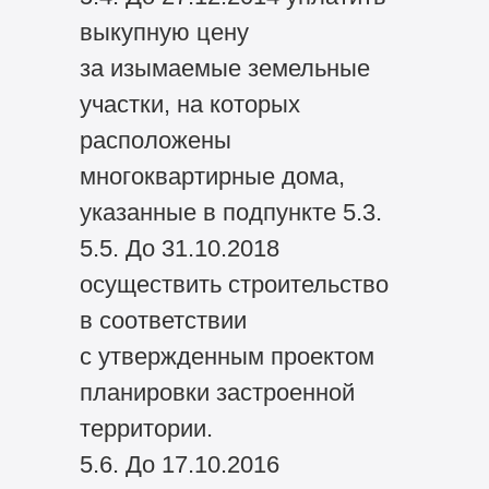
выкупную цену
за изымаемые земельные
участки, на которых
расположены
многоквартирные дома,
указанные в подпункте 5.3.
5.5. До 31.10.2018
осуществить строительство
в соответствии
с утвержденным проектом
планировки застроенной
территории.
5.6. До 17.10.2016