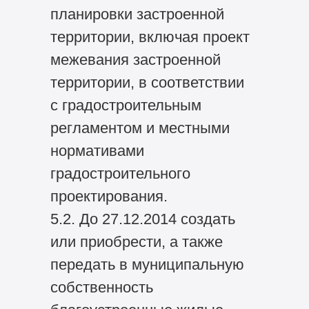
планировки застроенной
территории, включая проект
межевания застроенной
территории, в соответствии
с градостроительным
регламентом и местными
нормативами
градостроительного
проектирования.
5.2. До 27.12.2014 создать
или приобрести, а также
передать в муниципальную
собственность