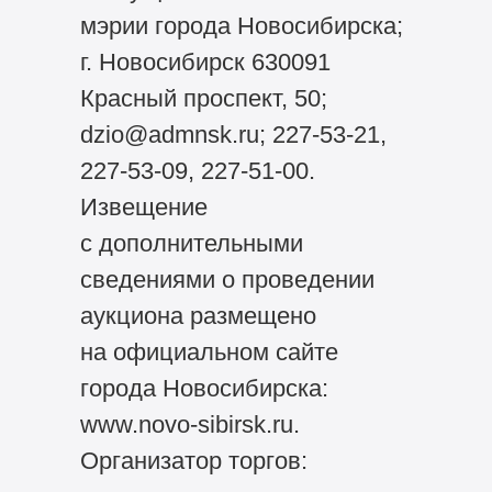
мэрии города Новосибирска;
г. Новосибирск 630091
Красный проспект, 50;
dzio@admnsk.ru; 227-53-21,
227-53-09, 227-51-00.
Извещение
с дополнительными
сведениями о проведении
аукциона размещено
на официальном сайте
города Новосибирска:
www.novo-sibirsk.ru.
Организатор торгов: