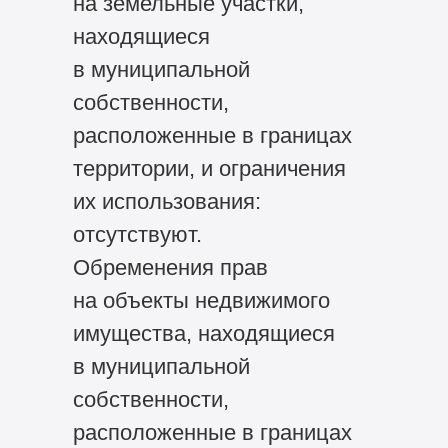
на земельные участки,
находящиеся
в муниципальной
собственности,
расположенные в границах
территории, и ограничения
их использования:
отсутствуют.
Обременения прав
на объекты недвижимого
имущества, находящиеся
в муниципальной
собственности,
расположенные в границах