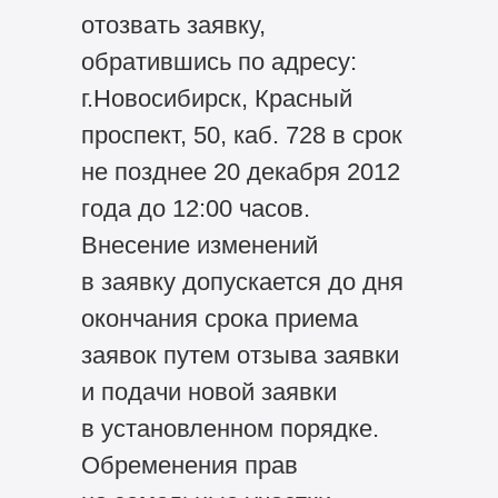
отозвать заявку,
обратившись по адресу:
г.Новосибирск, Красный
проспект, 50, каб. 728 в срок
не позднее 20 декабря 2012
года до 12:00 часов.
Внесение изменений
в заявку допускается до дня
окончания срока приема
заявок путем отзыва заявки
и подачи новой заявки
в установленном порядке.
Обременения прав