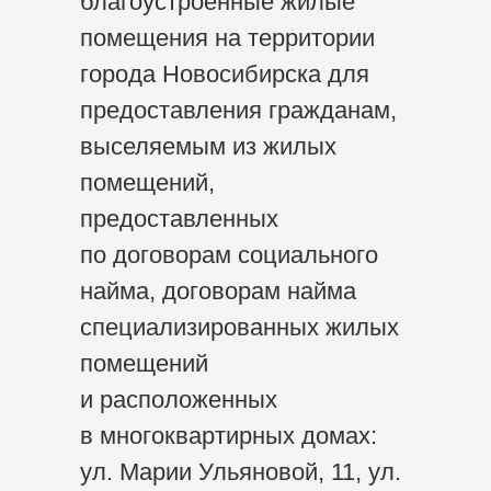
благоустроенные жилые
помещения на территории
города Новосибирска для
предоставления гражданам,
выселяемым из жилых
помещений,
предоставленных
по договорам социального
найма, договорам найма
специализированных жилых
помещений
и расположенных
в многоквартирных домах:
ул. Марии Ульяновой, 11, ул.