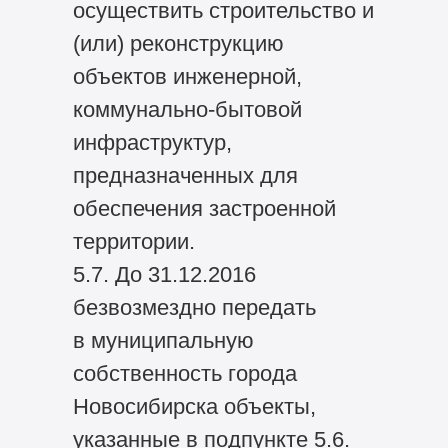
осуществить строительство и
(или) реконструкцию
объектов инженерной,
коммунально-бытовой
инфраструктур,
предназначенных для
обеспечения застроенной
территории.
5.7. До 31.12.2016
безвозмездно передать
в муниципальную
собственность города
Новосибирска объекты,
указанные в подпункте 5.6.