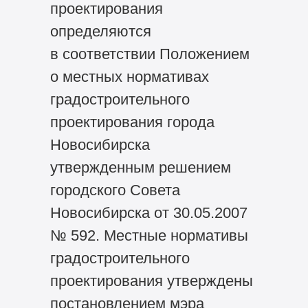
проектирования
определяются
в соответствии Положением
о местных нормативах
градостроительного
проектирования города
Новосибирска
утвержденным решением
городского Совета
Новосибирска от 30.05.2007
№ 592. Местные нормативы
градостроительного
проектирования утверждены
постановлением мэра