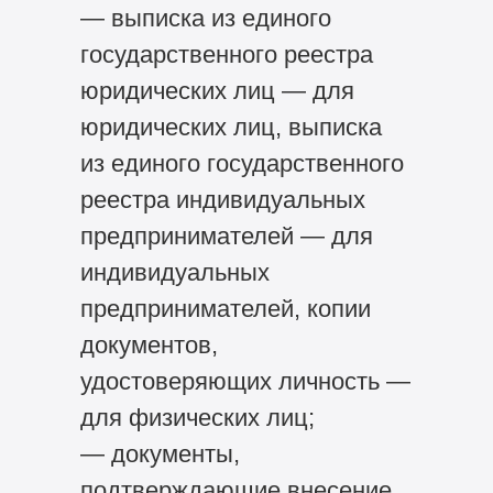
— выписка из единого
государственного реестра
юридических лиц — для
юридических лиц, выписка
из единого государственного
реестра индивидуальных
предпринимателей — для
индивидуальных
предпринимателей, копии
документов,
удостоверяющих личность —
для физических лиц;
— документы,
подтверждающие внесение