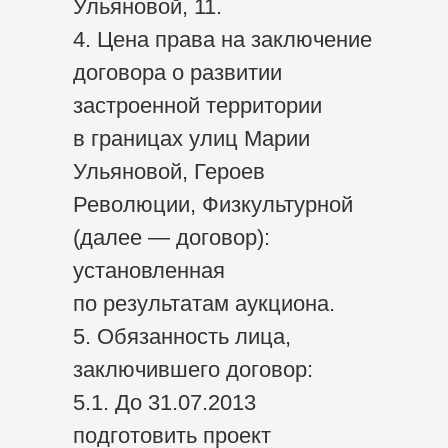
Ульяновой, 11.
4. Цена права на заключение
договора о развитии
застроенной территории
в границах улиц Марии
Ульяновой, Героев
Революции, Физкультурной
(далее — договор):
установленная
по результатам аукциона.
5. Обязанность лица,
заключившего договор:
5.1. До 31.07.2013
подготовить проект