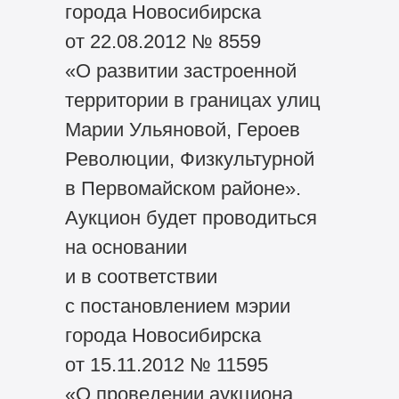
города Новосибирска
от 22.08.2012 № 8559
«О развитии застроенной
территории в границах улиц
Марии Ульяновой, Героев
Революции, Физкультурной
в Первомайском районе».
Аукцион будет проводиться
на основании
и в соответствии
с постановлением мэрии
города Новосибирска
от 15.11.2012 № 11595
«О проведении аукциона