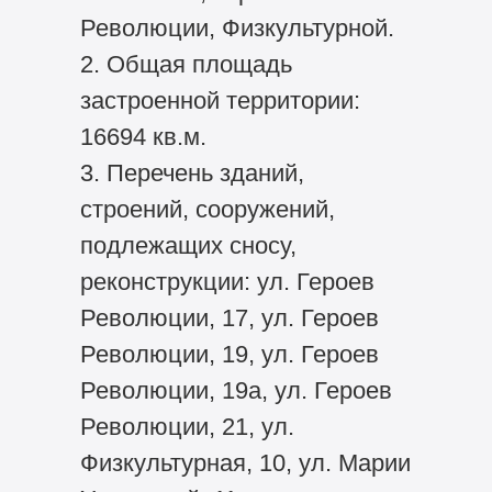
Революции, Физкультурной.
2. Общая площадь
застроенной территории:
16694 кв.м.
3. Перечень зданий,
строений, сооружений,
подлежащих сносу,
реконструкции: ул. Героев
Революции, 17, ул. Героев
Революции, 19, ул. Героев
Революции, 19а, ул. Героев
Революции, 21, ул.
Физкультурная, 10, ул. Марии