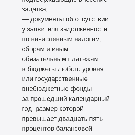
задатка;
— документы об отсутствии
у заявителя задолженности
по начисленным налогам,
сборам и иным
обязательным платежам
в бюджеты любого уровня
или государственные
внебюджетные фонды
за прошедший календарный
год, размер которой
превышает двадцать пять
процентов балансовой