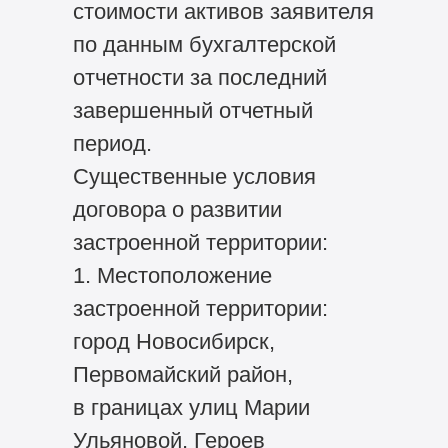
стоимости активов заявителя
по данным бухгалтерской
отчетности за последний
завершенный отчетный
период.
Существенные условия
договора о развитии
застроенной территории:
1. Местоположение
застроенной территории:
город Новосибирск,
Первомайский район,
в границах улиц Марии
Ульяновой, Героев