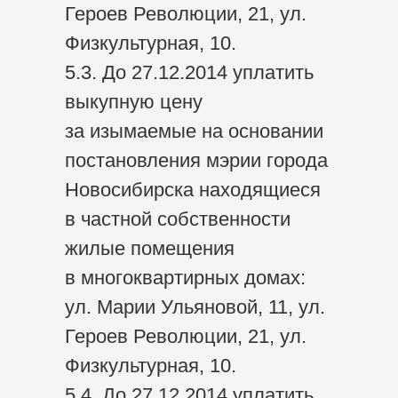
Героев Революции, 21, ул.
Физкультурная, 10.
5.3. До 27.12.2014 уплатить
выкупную цену
за изымаемые на основании
постановления мэрии города
Новосибирска находящиеся
в частной собственности
жилые помещения
в многоквартирных домах:
ул. Марии Ульяновой, 11, ул.
Героев Революции, 21, ул.
Физкультурная, 10.
5.4. До 27.12.2014 уплатить