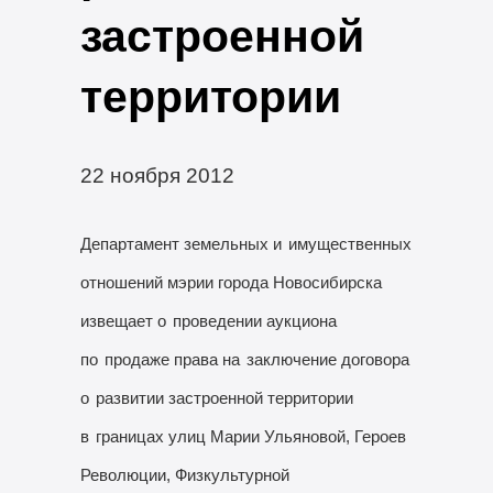
застроенной
территории
22 ноября 2012
Департамент земельных и
имущественных
отношений мэрии города Новосибирска
извещает о
проведении аукциона
по
продаже права на
заключение договора
о
развитии застроенной территории
в
границах улиц Марии Ульяновой, Героев
Революции, Физкультурной