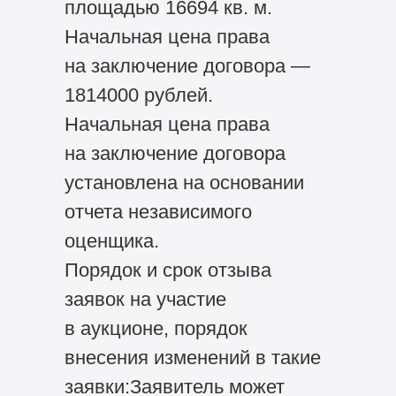
площадью 16694 кв. м.
Начальная цена права
на заключение договора —
1814000 рублей.
Начальная цена права
на заключение договора
установлена на основании
отчета независимого
оценщика.
Порядок и срок отзыва
заявок на участие
в аукционе, порядок
внесения изменений в такие
заявки:Заявитель может