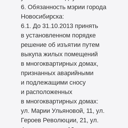
6. Обязанность мэрии города
Новосибирска:
6.1. До 31.10.2013 принять
в установленном порядке
решение об изъятии путем
выкупа жилых помещений
в многоквартирных домах,
признанных аварийными
и подлежащими сносу
и расположенных
в многоквартирных домах:
ул. Марии Ульяновой, 11, ул.
Героев Революции, 21, ул.