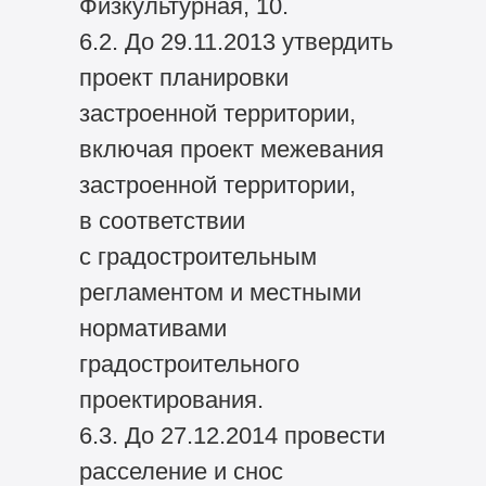
Физкультурная, 10.
6.2. До 29.11.2013 утвердить
проект планировки
застроенной территории,
включая проект межевания
застроенной территории,
в соответствии
с градостроительным
регламентом и местными
нормативами
градостроительного
проектирования.
6.3. До 27.12.2014 провести
расселение и снос