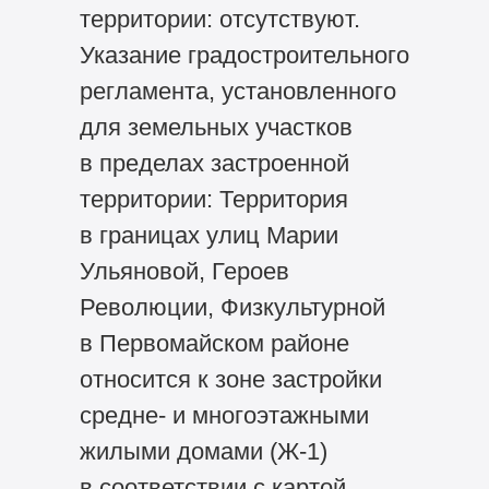
территории: отсутствуют.
Указание градостроительного
регламента, установленного
для земельных участков
в пределах застроенной
территории: Территория
в границах улиц Марии
Ульяновой, Героев
Революции, Физкультурной
в Первомайском районе
относится к зоне застройки
средне- и многоэтажными
жилыми домами (Ж-1)
в соответствии с картой