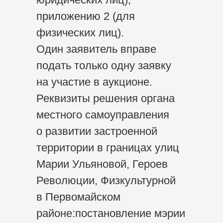
приложению 2 (для
физических лиц).
Один заявитель вправе
подать только одну заявку
на участие в аукционе.
Реквизиты решения органа
местного самоуправления
о развитии застроенной
территории в границах улиц
Марии Ульяновой, Героев
Революции, Физкультурной
в Первомайском
районе:постановление мэрии