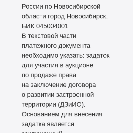
России по Новосибирской
области город Новосибирск,
БИК 045004001
В текстовой части
платежного документа
необходимо указать: задаток
для участия в аукционе
по продаже права
на заключение договора
о развитии застроенной
территории (ДЗиИО).
Основанием для внесения
задатка является