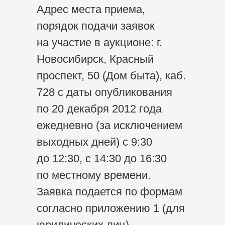
Адрес места приема,
порядок подачи заявок
на участие в аукционе: г.
Новосибирск, Красный
проспект, 50 (Дом быта), каб.
728 с даты опубликования
по 20 декабря 2012 года
ежедневно (за исключением
выходных дней) с 9:30
до 12:30, с 14:30 до 16:30
по местному времени.
Заявка подается по формам
согласно приложению 1 (для
юридических лиц),