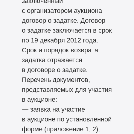
заключенный
с организатором аукциона
договор о задатке. Договор
о задатке заключается в срок
по 19 декабря 2012 года.
Срок и порядок возврата
задатка отражается
в договоре о задатке.
Перечень документов,
представляемых для участия
в аукционе:
— заявка на участие
в аукционе по установленной
форме (приложение 1, 2);