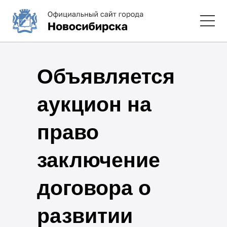
Объявляется
аукцион на
право
заключение
договора о
развитии