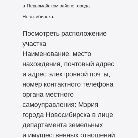
в
Первомайском районе города
Новосибирска.
Посмотреть расположение
участка
Наименование, место
нахождения, почтовый адрес
и адрес электронной почты,
номер контактного телефона
органа местного
самоуправления: Мэрия
города Новосибирска в лице
департамента земельных
и имущественных отношений