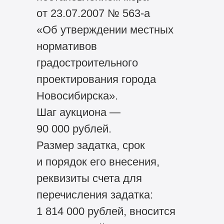
от 23.07.2007 № 563-а
«Об утверждении местных
нормативов
градостроительного
проектирования города
Новосибирска».
Шаг аукциона —
90 000 рублей.
Размер задатка, срок
и порядок его внесения,
реквизиты счета для
перечисления задатка:
1 814 000 рублей, вносится