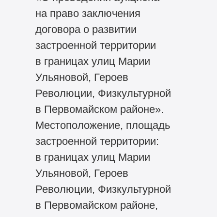
на право заключения
договора о развитии
застроенной территории
в границах улиц Марии
Ульяновой, Героев
Революции, Физкультурной
в Первомайском районе».
Местоположение, площадь
застроенной территории:
в границах улиц Марии
Ульяновой, Героев
Революции, Физкультурной
в Первомайском районе,